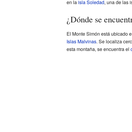
en la
isla Soledad
, una de las 
¿Dónde se encuent
El Monte Simón está ubicado e
Islas Malvinas
. Se localiza ce
esta montaña, se encuentra el