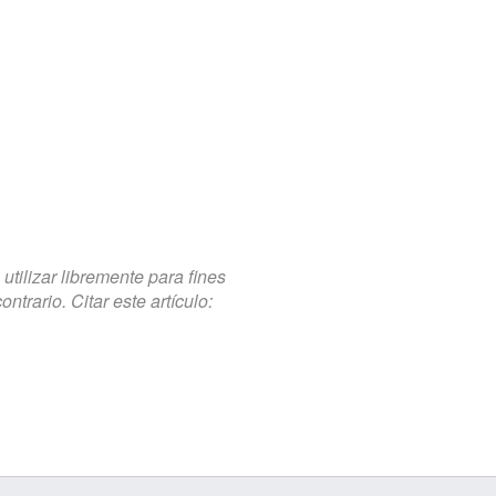
tilizar libremente para fines
trario. Citar este artículo: