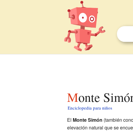
Monte Simó
Enciclopedia para niños
El
Monte Simón
(también con
elevación natural que se encue