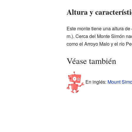
Altura y característ
Este monte tiene una altura de 
m.). Cerca del Monte Simón na
como el Arroyo Malo y el río Pe
Véase también
En inglés:
Mount Simon