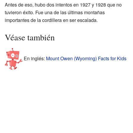
Antes de eso, hubo dos intentos en 1927 y 1928 que no
tuvieron éxito. Fue una de las últimas montañas
importantes de la cordillera en ser escalada.
Véase también
En inglés:
Mount Owen (Wyoming) Facts for Kids