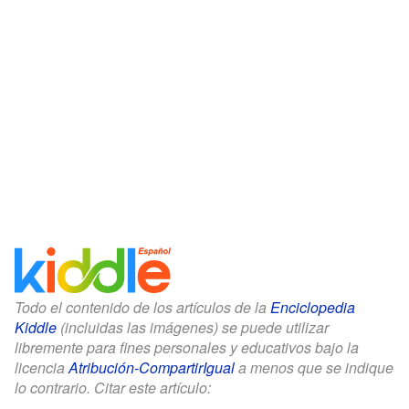
Todo el contenido de los artículos de la
Enciclopedia
Kiddle
(incluidas las imágenes) se puede utilizar
libremente para fines personales y educativos bajo la
licencia
Atribución-CompartirIgual
a menos que se indique
lo contrario. Citar este artículo: