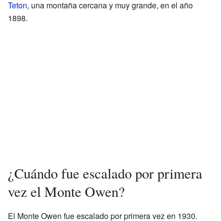
Teton
, una montaña cercana y muy grande, en el año
1898.
¿Cuándo fue escalado por primera
vez el Monte Owen?
El Monte Owen fue escalado por primera vez en 1930.