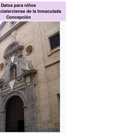
Datos para niños
cisterciense de la Inmaculada
Concepción