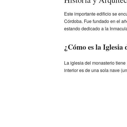
Este importante edificio se enc
Córdoba. Fue fundado en el año
estando dedicado a la Inmacu
¿Cómo es la Iglesia
La iglesia del monasterio tiene
interior es de una sola nave (un