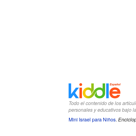
Todo el contenido de los artícu
personales y educativos bajo l
Mini Israel para Niños
.
Enciclop