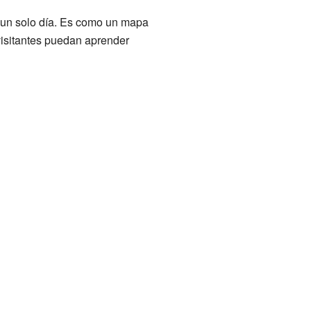
en un solo día. Es como un mapa
visitantes puedan aprender