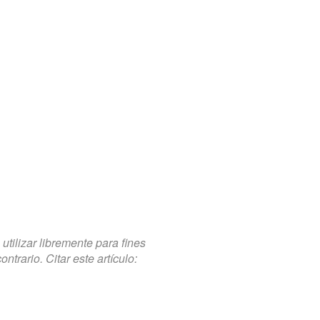
tilizar libremente para fines
trario. Citar este artículo: