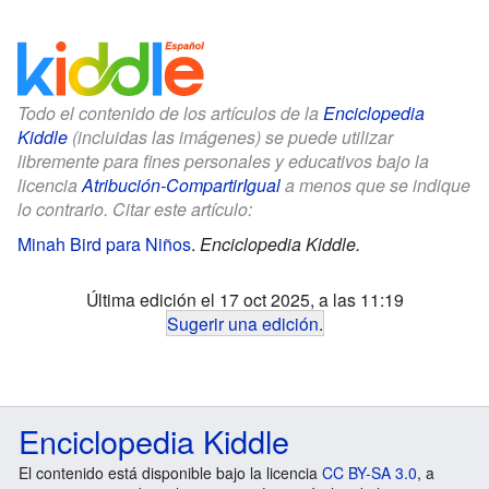
Todo el contenido de los artículos de la
Enciclopedia
Kiddle
(incluidas las imágenes) se puede utilizar
libremente para fines personales y educativos bajo la
licencia
Atribución-CompartirIgual
a menos que se indique
lo contrario. Citar este artículo:
Minah Bird para Niños
.
Enciclopedia Kiddle.
Última edición el 17 oct 2025, a las 11:19
Sugerir una edición
.
Enciclopedia Kiddle
El contenido está disponible bajo la licencia
CC BY-SA 3.0
, a