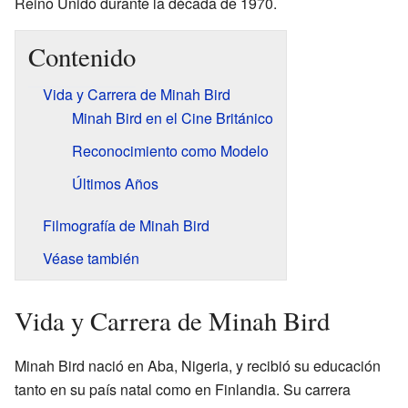
Reino Unido durante la década de 1970.
Contenido
Vida y Carrera de Minah Bird
Minah Bird en el Cine Británico
Reconocimiento como Modelo
Últimos Años
Filmografía de Minah Bird
Véase también
Vida y Carrera de Minah Bird
Minah Bird nació en Aba, Nigeria, y recibió su educación
tanto en su país natal como en Finlandia. Su carrera