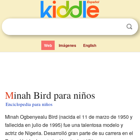
Web
Imágenes
English
Minah Bird para niños
Enciclopedia para niños
Minah Ogbenyealu Bird (nacida el 11 de marzo de 1950 y
fallecida en julio de 1995) fue una talentosa modelo y
actriz de Nigeria. Desarrolló gran parte de su carrera en el