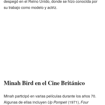
despegó en el Reino Unido, donde se hizo conocida por
su trabajo como modelo y actriz.
Minah Bird en el Cine Británico
Minah participó en varias películas durante los años 70.
Algunas de ellas incluyen
Up Pompeii
(1971),
Four