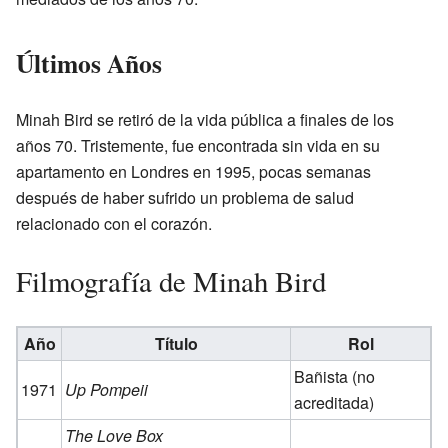
Últimos Años
Minah Bird se retiró de la vida pública a finales de los
años 70. Tristemente, fue encontrada sin vida en su
apartamento en Londres en 1995, pocas semanas
después de haber sufrido un problema de salud
relacionado con el corazón.
Filmografía de Minah Bird
Año
Título
Rol
Bañista (no
1971
Up Pompeii
acreditada)
The Love Box