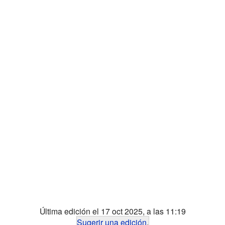
Última edición el 17 oct 2025, a las 11:19
Sugerir una edición
.