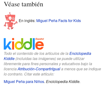
Véase también
En inglés:
Miguel Peña Facts for Kids
Todo el contenido de los artículos de la
Enciclopedia
Kiddle
(incluidas las imágenes) se puede utilizar
libremente para fines personales y educativos bajo la
licencia
Atribución-CompartirIgual
a menos que se indique
lo contrario. Citar este artículo:
Miguel Peña para Niños
.
Enciclopedia Kiddle.