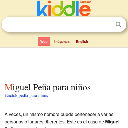
Web
Imágenes
English
Miguel Peña para niños
Enciclopedia para niños
A veces, un mismo nombre puede pertenecer a varias
personas o lugares diferentes. Este es el caso de
Miguel