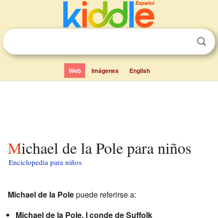
Web
Imágenes
English
Michael de la Pole para niños
Enciclopedia para niños
Michael de la Pole
puede referirse a:
Michael de la Pole, I conde de Suffolk