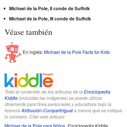
Michael de la Pole, II conde de Suffolk
Michael de la Pole, III conde de Suffolk
Véase también
En inglés:
Michael de la Pole Facts for Kids
Todo el contenido de los artículos de la
Enciclopedia
Kiddle
(incluidas las imágenes) se puede utilizar
libremente para fines personales y educativos bajo la
licencia
Atribución-CompartirIgual
a menos que se indique
lo contrario. Citar este artículo:
Michael de la Pole para Niños
.
Enciclopedia Kiddle.