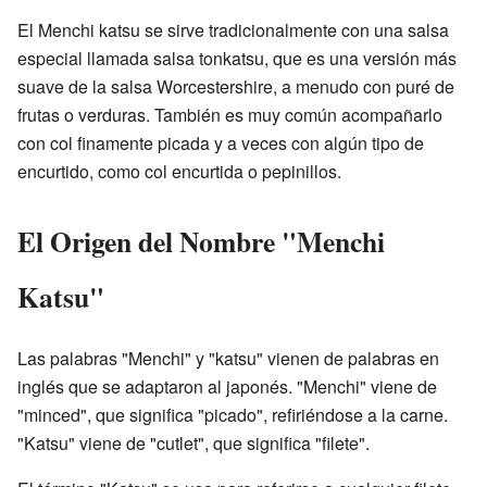
El Menchi katsu se sirve tradicionalmente con una salsa
especial llamada salsa tonkatsu, que es una versión más
suave de la salsa Worcestershire, a menudo con puré de
frutas o verduras. También es muy común acompañarlo
con col finamente picada y a veces con algún tipo de
encurtido, como col encurtida o pepinillos.
El Origen del Nombre "Menchi
Katsu"
Las palabras "Menchi" y "katsu" vienen de palabras en
inglés que se adaptaron al japonés. "Menchi" viene de
"minced", que significa "picado", refiriéndose a la carne.
"Katsu" viene de "cutlet", que significa "filete".