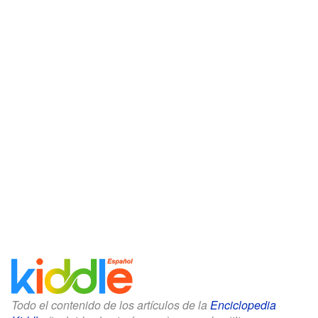
Todo el contenido de los artículos de la
Enciclopedia