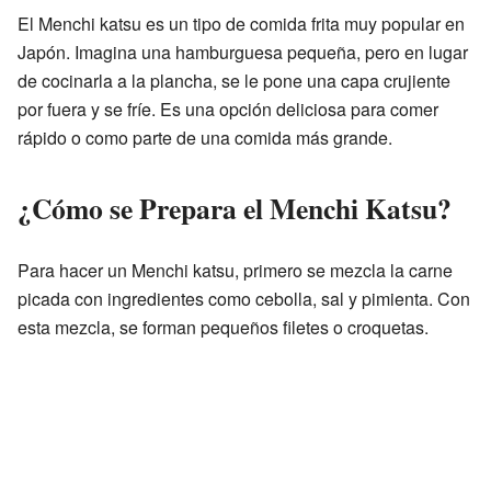
El Menchi katsu es un tipo de comida frita muy popular en
Japón. Imagina una hamburguesa pequeña, pero en lugar
de cocinarla a la plancha, se le pone una capa crujiente
por fuera y se fríe. Es una opción deliciosa para comer
rápido o como parte de una comida más grande.
¿Cómo se Prepara el Menchi Katsu?
Para hacer un Menchi katsu, primero se mezcla la carne
picada con ingredientes como cebolla, sal y pimienta. Con
esta mezcla, se forman pequeños filetes o croquetas.