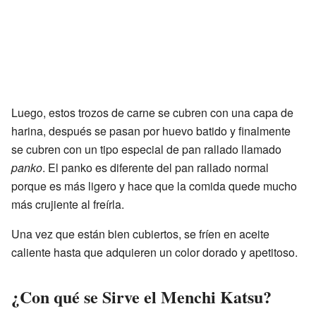
Luego, estos trozos de carne se cubren con una capa de
harina, después se pasan por huevo batido y finalmente
se cubren con un tipo especial de pan rallado llamado
panko
. El panko es diferente del pan rallado normal
porque es más ligero y hace que la comida quede mucho
más crujiente al freírla.
Una vez que están bien cubiertos, se fríen en aceite
caliente hasta que adquieren un color dorado y apetitoso.
¿Con qué se Sirve el Menchi Katsu?