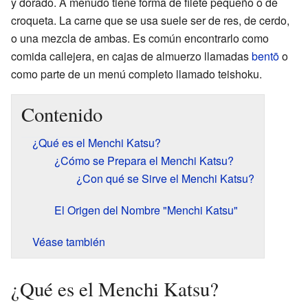
y dorado. A menudo tiene forma de filete pequeño o de
croqueta. La carne que se usa suele ser de res, de cerdo,
o una mezcla de ambas. Es común encontrarlo como
comida callejera, en cajas de almuerzo llamadas
bentō
o
como parte de un menú completo llamado teishoku.
Contenido
¿Qué es el Menchi Katsu?
¿Cómo se Prepara el Menchi Katsu?
¿Con qué se Sirve el Menchi Katsu?
El Origen del Nombre "Menchi Katsu"
Véase también
¿Qué es el Menchi Katsu?