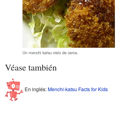
Un menchi katsu visto de cerca.
Véase también
En inglés:
Menchi-katsu Facts for Kids