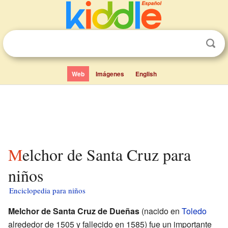
Web
Imágenes
English
Melchor de Santa Cruz para
niños
Enciclopedia para niños
Melchor de Santa Cruz de Dueñas
(nacido en
Toledo
alrededor de 1505 y fallecido en 1585) fue un importante