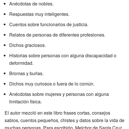
Anécdotas de nobles.
Respuestas muy inteligentes.
Cuentos sobre funcionarios de justicia.
Relatos de personas de diferentes profesiones.
Dichos graciosos.
Historias sobre personas con alguna discapacidad o
deformidad.
Bromas y burlas.
Dichos muy curiosos o fuera de lo común.
Anécdotas sobre mujeres y personas con alguna
limitación física.
El autor mezcló en este libro frases cortas, consejos
sabios, cuentos pequeños, chistes y datos sobre la vida de
muchas personas. Para escribirlo, Melchor de Santa Cruz