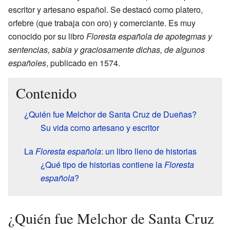
escritor y artesano español. Se destacó como platero,
orfebre (que trabaja con oro) y comerciante. Es muy
conocido por su libro
Floresta española de apotegmas y
sentencias, sabia y graciosamente dichas, de algunos
españoles
, publicado en 1574.
Contenido
¿Quién fue Melchor de Santa Cruz de Dueñas?
Su vida como artesano y escritor
La
Floresta española
: un libro lleno de historias
¿Qué tipo de historias contiene la
Floresta
española
?
¿Quién fue Melchor de Santa Cruz