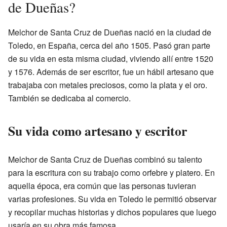
de Dueñas?
Melchor de Santa Cruz de Dueñas nació en la ciudad de
Toledo, en España, cerca del año 1505. Pasó gran parte
de su vida en esta misma ciudad, viviendo allí entre 1520
y 1576. Además de ser escritor, fue un hábil artesano que
trabajaba con metales preciosos, como la plata y el oro.
También se dedicaba al comercio.
Su vida como artesano y escritor
Melchor de Santa Cruz de Dueñas combinó su talento
para la escritura con su trabajo como orfebre y platero. En
aquella época, era común que las personas tuvieran
varias profesiones. Su vida en Toledo le permitió observar
y recopilar muchas historias y dichos populares que luego
usaría en su obra más famosa.