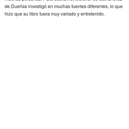
de Dueñas investigó en muchas fuentes diferentes, lo que
hizo que su libro fuera muy variado y entretenido.