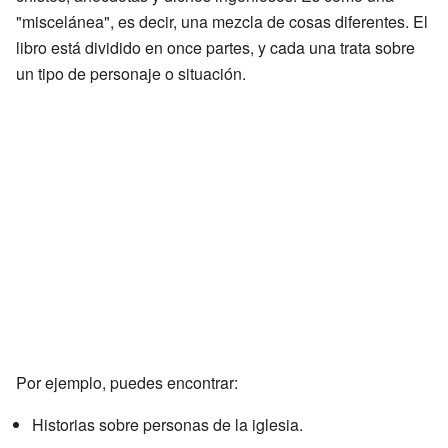
"miscelánea", es decir, una mezcla de cosas diferentes. El
libro está dividido en once partes, y cada una trata sobre
un tipo de personaje o situación.
Por ejemplo, puedes encontrar:
Historias sobre personas de la iglesia.