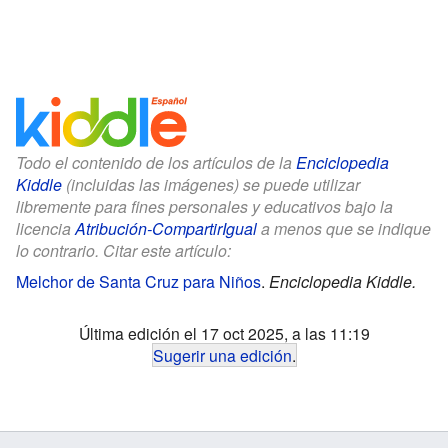
Todo el contenido de los artículos de la
Enciclopedia
Kiddle
(incluidas las imágenes) se puede utilizar
libremente para fines personales y educativos bajo la
licencia
Atribución-CompartirIgual
a menos que se indique
lo contrario. Citar este artículo:
Melchor de Santa Cruz para Niños
.
Enciclopedia Kiddle.
Última edición el 17 oct 2025, a las 11:19
Sugerir una edición
.