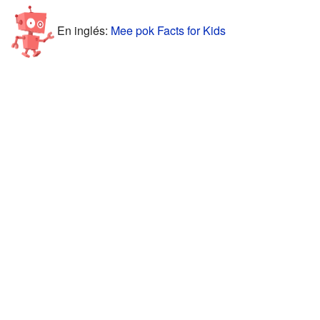
En inglés:
Mee pok Facts for Kids