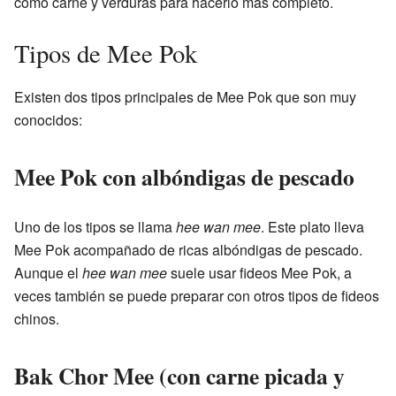
como carne y verduras para hacerlo más completo.
Tipos de Mee Pok
Existen dos tipos principales de Mee Pok que son muy
conocidos:
Mee Pok con albóndigas de pescado
Uno de los tipos se llama
hee wan mee
. Este plato lleva
Mee Pok acompañado de ricas albóndigas de pescado.
Aunque el
hee wan mee
suele usar fideos Mee Pok, a
veces también se puede preparar con otros tipos de fideos
chinos.
Bak Chor Mee (con carne picada y