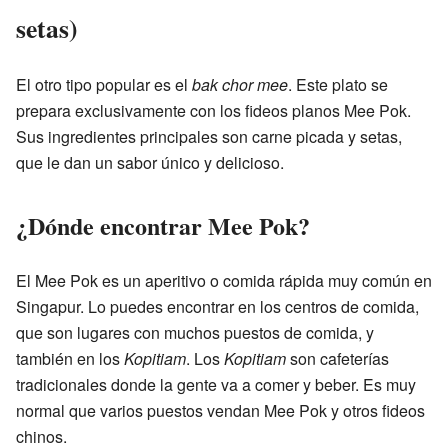
setas)
El otro tipo popular es el
bak chor mee
. Este plato se
prepara exclusivamente con los fideos planos Mee Pok.
Sus ingredientes principales son carne picada y setas,
que le dan un sabor único y delicioso.
¿Dónde encontrar Mee Pok?
El Mee Pok es un aperitivo o comida rápida muy común en
Singapur. Lo puedes encontrar en los centros de comida,
que son lugares con muchos puestos de comida, y
también en los
Kopitiam
. Los
Kopitiam
son cafeterías
tradicionales donde la gente va a comer y beber. Es muy
normal que varios puestos vendan Mee Pok y otros fideos
chinos.