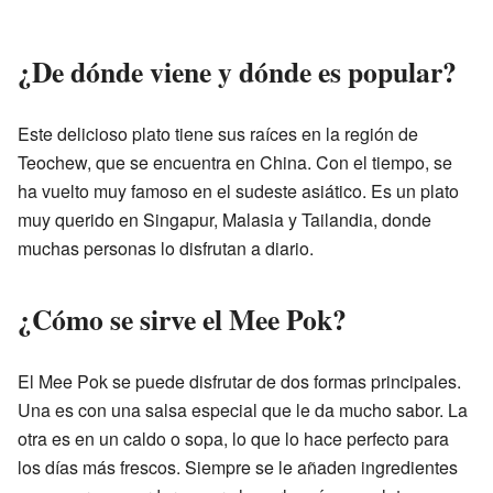
¿De dónde viene y dónde es popular?
Este delicioso plato tiene sus raíces en la región de
Teochew, que se encuentra en China. Con el tiempo, se
ha vuelto muy famoso en el sudeste asiático. Es un plato
muy querido en Singapur, Malasia y Tailandia, donde
muchas personas lo disfrutan a diario.
¿Cómo se sirve el Mee Pok?
El Mee Pok se puede disfrutar de dos formas principales.
Una es con una salsa especial que le da mucho sabor. La
otra es en un caldo o sopa, lo que lo hace perfecto para
los días más frescos. Siempre se le añaden ingredientes