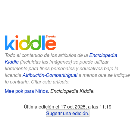
Todo el contenido de los artículos de la
Enciclopedia
Kiddle
(incluidas las imágenes) se puede utilizar
libremente para fines personales y educativos bajo la
licencia
Atribución-CompartirIgual
a menos que se indique
lo contrario. Citar este artículo:
Mee pok para Niños
.
Enciclopedia Kiddle.
Última edición el 17 oct 2025, a las 11:19
Sugerir una edición
.