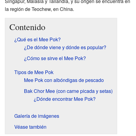
Singapur, Malasia y Tailandia, y su origen se encuentra en
la región de Teochew, en China.
Contenido
¿Qué es el Mee Pok?
¿De dónde viene y dónde es popular?
¿Cómo se sirve el Mee Pok?
Tipos de Mee Pok
Mee Pok con albóndigas de pescado
Bak Chor Mee (con carne picada y setas)
¿Dónde encontrar Mee Pok?
Galería de imágenes
Véase también