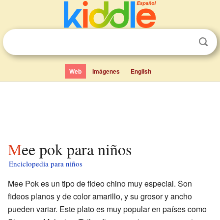
Web
Imágenes
English
Mee pok para niños
Enciclopedia para niños
Mee Pok es un tipo de fideo chino muy especial. Son
fideos planos y de color amarillo, y su grosor y ancho
pueden variar. Este plato es muy popular en países como