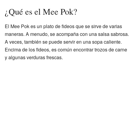
¿Qué es el Mee Pok?
El Mee Pok es un plato de fideos que se sirve de varias
maneras. A menudo, se acompaña con una salsa sabrosa.
A veces, también se puede servir en una sopa caliente.
Encima de los fideos, es común encontrar trozos de carne
y algunas verduras frescas.