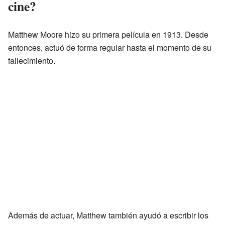
cine?
Matthew Moore hizo su primera película en 1913. Desde
entonces, actuó de forma regular hasta el momento de su
fallecimiento.
Además de actuar, Matthew también ayudó a escribir los