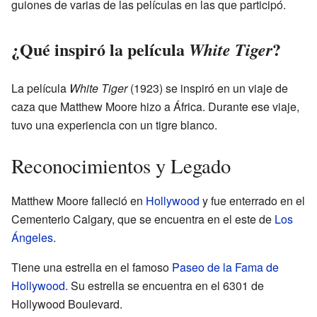
guiones de varias de las películas en las que participó.
¿Qué inspiró la película
?
White Tiger
La película
White Tiger
(1923) se inspiró en un viaje de
caza que Matthew Moore hizo a África. Durante ese viaje,
tuvo una experiencia con un tigre blanco.
Reconocimientos y Legado
Matthew Moore falleció en
Hollywood
y fue enterrado en el
Cementerio Calgary, que se encuentra en el este de
Los
Ángeles
.
Tiene una estrella en el famoso
Paseo de la Fama de
Hollywood
. Su estrella se encuentra en el 6301 de
Hollywood Boulevard.