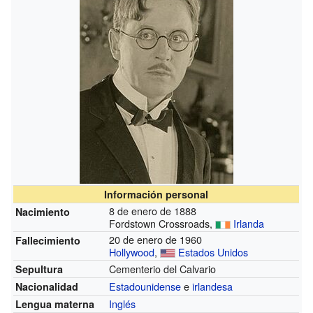
Información personal
8 de enero de 1888
Nacimiento
Fordstown Crossroads,
Irlanda
20 de enero de 1960
Fallecimiento
Hollywood
,
Estados Unidos
Cementerio del Calvario
Sepultura
Estadounidense
e
irlandesa
Nacionalidad
Inglés
Lengua materna