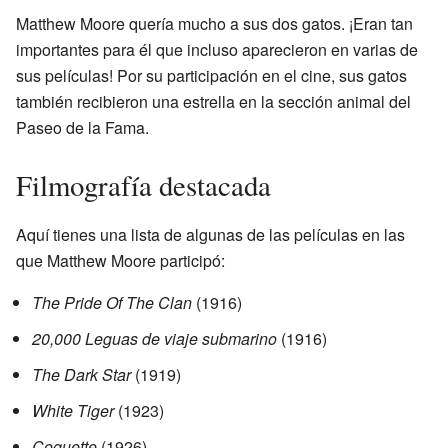
Matthew Moore quería mucho a sus dos gatos. ¡Eran tan
importantes para él que incluso aparecieron en varias de
sus películas! Por su participación en el cine, sus gatos
también recibieron una estrella en la sección animal del
Paseo de la Fama.
Filmografía destacada
Aquí tienes una lista de algunas de las películas en las
que Matthew Moore participó:
The Pride Of The Clan
(1916)
20,000 Leguas de viaje submarino
(1916)
The Dark Star
(1919)
White Tiger
(1923)
Coquette
(1926)