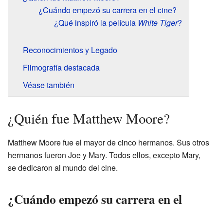
¿Cuándo empezó su carrera en el cine?
¿Qué inspiró la película
White Tiger
?
Reconocimientos y Legado
Filmografía destacada
Véase también
¿Quién fue Matthew Moore?
Matthew Moore fue el mayor de cinco hermanos. Sus otros
hermanos fueron Joe y Mary. Todos ellos, excepto Mary,
se dedicaron al mundo del cine.
¿Cuándo empezó su carrera en el