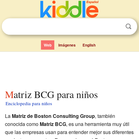
Web
Imágenes
English
Matriz BCG para niños
Enciclopedia para niños
La
Matriz de Boston Consulting Group
, también
conocida como
Matriz BCG
, es una herramienta muy útil
que las empresas usan para entender mejor sus diferentes