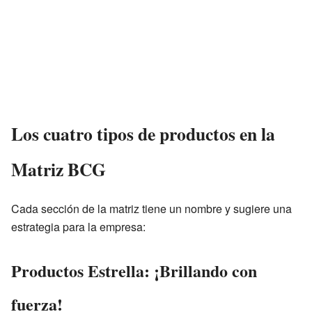
Los cuatro tipos de productos en la
Matriz BCG
Cada sección de la matriz tiene un nombre y sugiere una
estrategia para la empresa:
Productos Estrella: ¡Brillando con
fuerza!