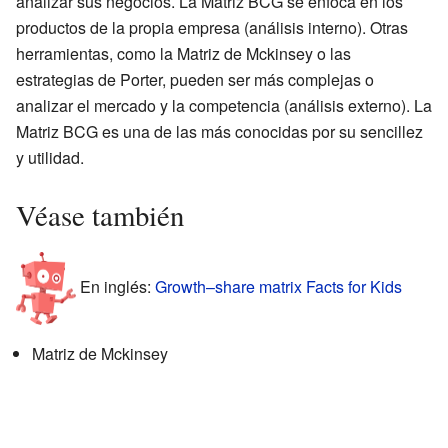
analizar sus negocios. La Matriz BCG se enfoca en los
productos de la propia empresa (análisis interno). Otras
herramientas, como la Matriz de Mckinsey o las
estrategias de Porter, pueden ser más complejas o
analizar el mercado y la competencia (análisis externo). La
Matriz BCG es una de las más conocidas por su sencillez
y utilidad.
Véase también
En inglés:
Growth–share matrix Facts for Kids
Matriz de Mckinsey