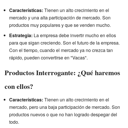
Características:
Tienen un alto crecimiento en el
mercado y una alta participación de mercado. Son
productos muy populares y que se venden mucho.
Estrategia:
La empresa debe invertir mucho en ellos
para que sigan creciendo. Son el futuro de la empresa.
Con el tiempo, cuando el mercado ya no crezca tan
rápido, pueden convertirse en "Vacas".
Productos Interrogante: ¿Qué haremos
con ellos?
Características:
Tienen un alto crecimiento en el
mercado, pero una baja participación de mercado. Son
productos nuevos o que no han logrado despegar del
todo.