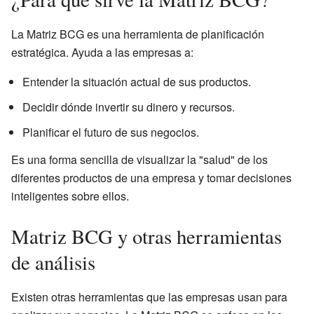
La Matriz BCG es una herramienta de planificación
estratégica. Ayuda a las empresas a:
Entender la situación actual de sus productos.
Decidir dónde invertir su dinero y recursos.
Planificar el futuro de sus negocios.
Es una forma sencilla de visualizar la "salud" de los
diferentes productos de una empresa y tomar decisiones
inteligentes sobre ellos.
Matriz BCG y otras herramientas
de análisis
Existen otras herramientas que las empresas usan para