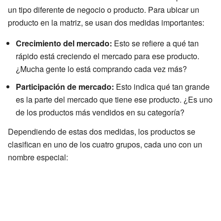
un tipo diferente de negocio o producto. Para ubicar un
producto en la matriz, se usan dos medidas importantes:
Crecimiento del mercado:
Esto se refiere a qué tan
rápido está creciendo el mercado para ese producto.
¿Mucha gente lo está comprando cada vez más?
Participación de mercado:
Esto indica qué tan grande
es la parte del mercado que tiene ese producto. ¿Es uno
de los productos más vendidos en su categoría?
Dependiendo de estas dos medidas, los productos se
clasifican en uno de los cuatro grupos, cada uno con un
nombre especial: