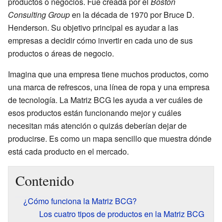
productos o negocios. Fue creada por el
Boston
Consulting Group
en la década de 1970 por Bruce D.
Henderson. Su objetivo principal es ayudar a las
empresas a decidir cómo invertir en cada uno de sus
productos o áreas de negocio.
Imagina que una empresa tiene muchos productos, como
una marca de refrescos, una línea de ropa y una empresa
de tecnología. La Matriz BCG les ayuda a ver cuáles de
esos productos están funcionando mejor y cuáles
necesitan más atención o quizás deberían dejar de
producirse. Es como un mapa sencillo que muestra dónde
está cada producto en el mercado.
Contenido
¿Cómo funciona la Matriz BCG?
Los cuatro tipos de productos en la Matriz BCG