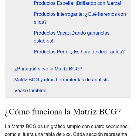
Productos Estrella: ¡Brillando con fuerza!
Productos Interrogante: ¿Qué haremos con
ellos?
Productos Vaca: ¡Dando ganancias
estables!
Productos Perro: ¿Es hora de decir adiós?
¿Para qué sirve la Matriz BCG?
Matriz BCG y otras herramientas de análisis
Véase también
¿Cómo funciona la Matriz BCG?
La Matriz BCG es un gráfico simple con cuatro secciones,
como si fuera una tabla de 2x2. Cada sección representa