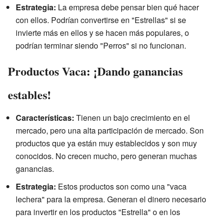
Estrategia:
La empresa debe pensar bien qué hacer
con ellos. Podrían convertirse en "Estrellas" si se
invierte más en ellos y se hacen más populares, o
podrían terminar siendo "Perros" si no funcionan.
Productos Vaca: ¡Dando ganancias
estables!
Características:
Tienen un bajo crecimiento en el
mercado, pero una alta participación de mercado. Son
productos que ya están muy establecidos y son muy
conocidos. No crecen mucho, pero generan muchas
ganancias.
Estrategia:
Estos productos son como una "vaca
lechera" para la empresa. Generan el dinero necesario
para invertir en los productos "Estrella" o en los