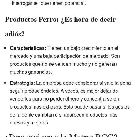
"Interrogante" que tienen potencial.
Productos Perro: ¿Es hora de decir
adiós?
Características:
Tienen un bajo crecimiento en el
mercado y una baja participación de mercado. Son
productos que no se venden mucho y no generan
muchas ganancias.
Estrategia:
La empresa debe considerar si vale la pena
seguir produciéndolos. A veces, es mejor dejar de
venderlos para no perder dinero y concentrarse en
productos más exitosos. Esto puede pasar si los gustos
de la gente cambian o si aparecen productos más
nuevos y mejores.
¿Para qué sirve la Matriz BCG?