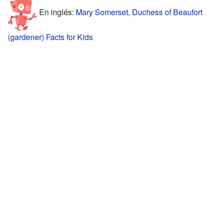
En inglés:
Mary Somerset, Duchess of Beaufort
(gardener) Facts for Kids