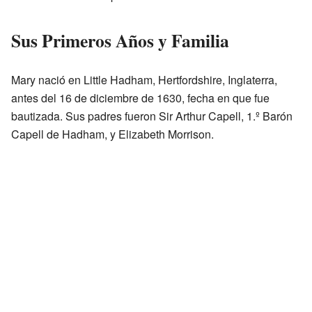
Sus Primeros Años y Familia
Mary nació en Little Hadham, Hertfordshire, Inglaterra,
antes del 16 de diciembre de 1630, fecha en que fue
bautizada. Sus padres fueron Sir Arthur Capell, 1.º Barón
Capell de Hadham, y Elizabeth Morrison.