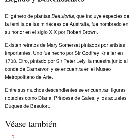
El género de plantas
Beaufortia
, que incluye especies de
la familia de las mirtáceas de Australia, fue nombrado en
su honor en el siglo XIX por Robert Brown.
Existen retratos de Mary Somerset pintados por artistas
importantes. Uno fue hecho por Sir Godfrey Kneller en
1708. Otro, pintado por Sir Peter Lely, la muestra junto al
conde de Carnarvon y se encuentra en el Museo
Metropolitano de Arte.
Entre sus muchos descendientes se encuentran figuras
notables como Diana, Princesa de Gales, y los actuales
Duques de Beaufort.
Véase también