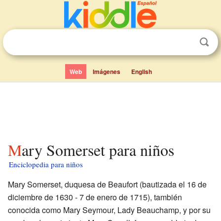
Web
Imágenes
English
Mary Somerset para niños
Enciclopedia para niños
Mary Somerset, duquesa de Beaufort (bautizada el 16 de
diciembre de 1630 - 7 de enero de 1715), también
conocida como Mary Seymour, Lady Beauchamp, y por su