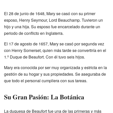
El 28 de junio de 1648, Mary se casó con su primer
esposo, Henry Seymour, Lord Beauchamp. Tuvieron un
hijo y una hija. Su esposo fue encarcelado durante un
periodo de conflicto en Inglaterra.
El 17 de agosto de 1657, Mary se casó por segunda vez
con Henry Somerset, quien más tarde se convertiría en el
1.º Duque de Beaufort. Con él tuvo seis hijos.
Mary era conocida por ser muy organizada y estricta en la
gestión de su hogar y sus propiedades. Se aseguraba de
que todo el personal cumpliera con sus tareas.
Su Gran Pasión: La Botánica
La duquesa de Beaufort fue una de las primeras y más