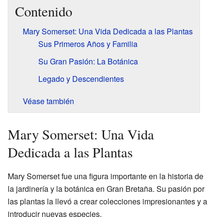
Contenido
Mary Somerset: Una Vida Dedicada a las Plantas
Sus Primeros Años y Familia
Su Gran Pasión: La Botánica
Legado y Descendientes
Véase también
Mary Somerset: Una Vida
Dedicada a las Plantas
Mary Somerset fue una figura importante en la historia de
la jardinería y la botánica en Gran Bretaña. Su pasión por
las plantas la llevó a crear colecciones impresionantes y a
introducir nuevas especies.