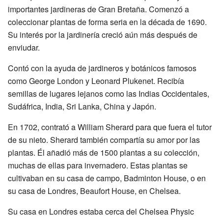
importantes jardineras de Gran Bretaña. Comenzó a
coleccionar plantas de forma seria en la década de 1690.
Su interés por la jardinería creció aún más después de
enviudar.
Contó con la ayuda de jardineros y botánicos famosos
como George London y Leonard Plukenet. Recibía
semillas de lugares lejanos como las Indias Occidentales,
Sudáfrica, India, Sri Lanka, China y Japón.
En 1702, contrató a William Sherard para que fuera el tutor
de su nieto. Sherard también compartía su amor por las
plantas. Él añadió más de 1500 plantas a su colección,
muchas de ellas para invernadero. Estas plantas se
cultivaban en su casa de campo, Badminton House, o en
su casa de Londres, Beaufort House, en Chelsea.
Su casa en Londres estaba cerca del Chelsea Physic