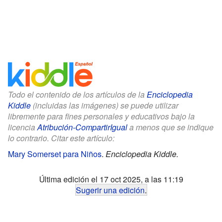
Todo el contenido de los artículos de la
Enciclopedia
Kiddle
(incluidas las imágenes) se puede utilizar
libremente para fines personales y educativos bajo la
licencia
Atribución-CompartirIgual
a menos que se indique
lo contrario. Citar este artículo:
Mary Somerset para Niños
.
Enciclopedia Kiddle.
Última edición el 17 oct 2025, a las 11:19
Sugerir una edición
.