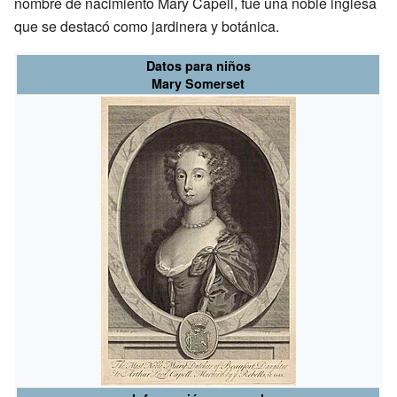
nombre de nacimiento Mary Capell, fue una noble inglesa
que se destacó como jardinera y botánica.
Datos para niños
Mary Somerset