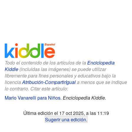
Todo el contenido de los artículos de la
Enciclopedia
Kiddle
(incluidas las imágenes) se puede utilizar
libremente para fines personales y educativos bajo la
licencia
Atribución-CompartirIgual
a menos que se indique
lo contrario. Citar este artículo:
Mario Vanarelli para Niños
.
Enciclopedia Kiddle.
Última edición el 17 oct 2025, a las 11:19
Sugerir una edición
.