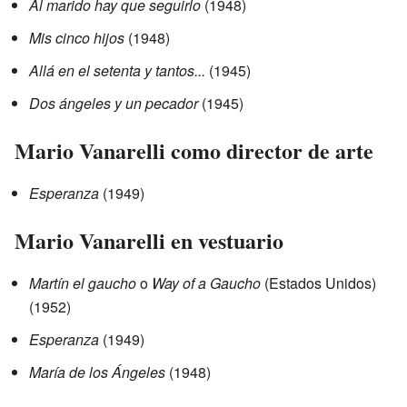
Al marido hay que seguirlo
(1948)
Mis cinco hijos
(1948)
Allá en el setenta y tantos...
(1945)
Dos ángeles y un pecador
(1945)
Mario Vanarelli como director de arte
Esperanza
(1949)
Mario Vanarelli en vestuario
Martín el gaucho
o
Way of a Gaucho
(Estados Unidos)
(1952)
Esperanza
(1949)
María de los Ángeles
(1948)