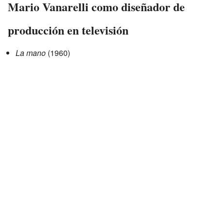
Mario Vanarelli como diseñador de
producción en televisión
La mano
(1960)