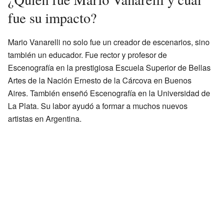
fue su impacto?
Mario Vanarelli no solo fue un creador de escenarios, sino
también un educador. Fue rector y profesor de
Escenografía en la prestigiosa Escuela Superior de Bellas
Artes de la Nación Ernesto de la Cárcova en Buenos
Aires. También enseñó Escenografía en la Universidad de
La Plata. Su labor ayudó a formar a muchos nuevos
artistas en Argentina.