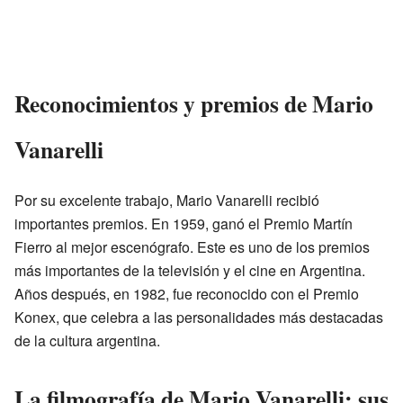
Reconocimientos y premios de Mario
Vanarelli
Por su excelente trabajo, Mario Vanarelli recibió
importantes premios. En 1959, ganó el Premio Martín
Fierro al mejor escenógrafo. Este es uno de los premios
más importantes de la televisión y el cine en Argentina.
Años después, en 1982, fue reconocido con el Premio
Konex, que celebra a las personalidades más destacadas
de la cultura argentina.
La filmografía de Mario Vanarelli: sus