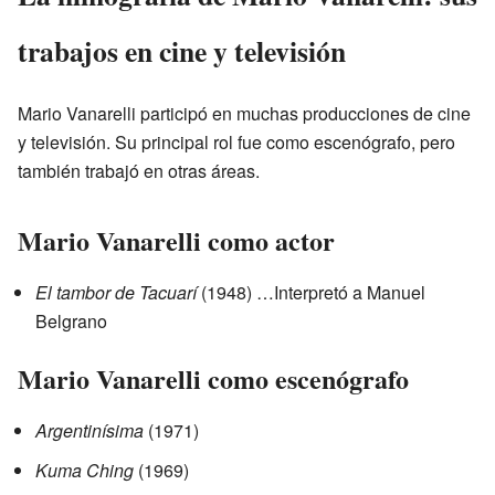
trabajos en cine y televisión
Mario Vanarelli participó en muchas producciones de cine
y televisión. Su principal rol fue como escenógrafo, pero
también trabajó en otras áreas.
Mario Vanarelli como actor
El tambor de Tacuarí
(1948) …Interpretó a Manuel
Belgrano
Mario Vanarelli como escenógrafo
Argentinísima
(1971)
Kuma Ching
(1969)