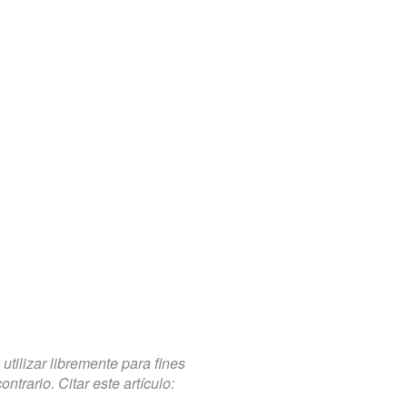
tilizar libremente para fines
trario. Citar este artículo: