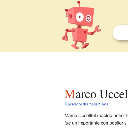
Marco Uccel
Enciclopedia para niños
Marco Uccellini (nacido entre 1
fue un importante compositor y 