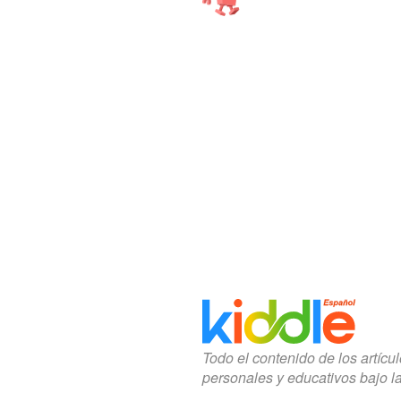
Todo el contenido de los artícu
personales y educativos bajo l