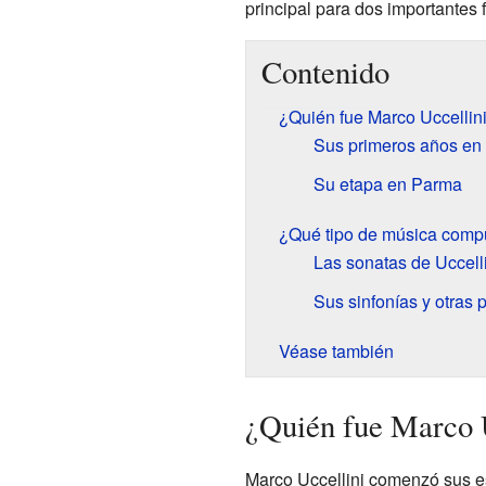
principal para dos importantes
Contenido
¿Quién fue Marco Uccellin
Sus primeros años e
Su etapa en Parma
¿Qué tipo de música compu
Las sonatas de Uccell
Sus sinfonías y otras 
Véase también
¿Quién fue Marco 
Marco Uccellini comenzó sus es