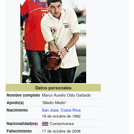
Datos personales
Nombre completo
Marco Aurelio Odio Gallardo
Apodo(s)
“
Medio Medio
”
Nacimiento
San José
,
Costa Rica
19 de octubre de 1962
Nacionalidad(es)
Costarricense
Fallecimiento
17 de octubre de 2008