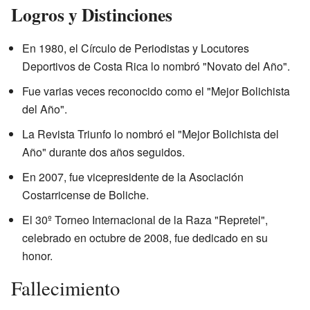
Logros y Distinciones
En 1980, el Círculo de Periodistas y Locutores
Deportivos de Costa Rica lo nombró "Novato del Año".
Fue varias veces reconocido como el "Mejor Bolichista
del Año".
La Revista Triunfo lo nombró el "Mejor Bolichista del
Año" durante dos años seguidos.
En 2007, fue vicepresidente de la Asociación
Costarricense de Boliche.
El 30º Torneo Internacional de la Raza "Repretel",
celebrado en octubre de 2008, fue dedicado en su
honor.
Fallecimiento