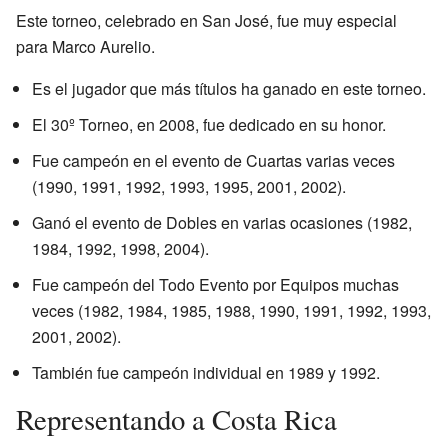
Este torneo, celebrado en San José, fue muy especial
para Marco Aurelio.
Es el jugador que más títulos ha ganado en este torneo.
El 30º Torneo, en 2008, fue dedicado en su honor.
Fue campeón en el evento de Cuartas varias veces
(1990, 1991, 1992, 1993, 1995, 2001, 2002).
Ganó el evento de Dobles en varias ocasiones (1982,
1984, 1992, 1998, 2004).
Fue campeón del Todo Evento por Equipos muchas
veces (1982, 1984, 1985, 1988, 1990, 1991, 1992, 1993,
2001, 2002).
También fue campeón individual en 1989 y 1992.
Representando a Costa Rica