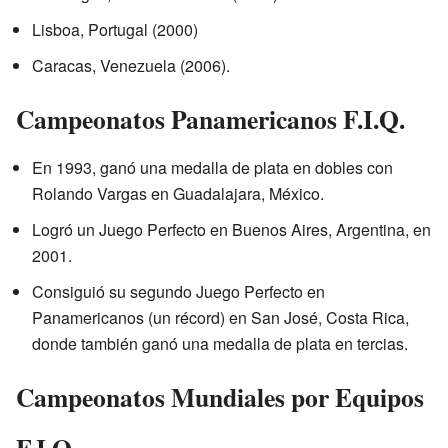
Lisboa, Portugal (2000)
Caracas, Venezuela (2006).
Campeonatos Panamericanos F.I.Q.
En 1993, ganó una medalla de plata en dobles con
Rolando Vargas en Guadalajara, México.
Logró un Juego Perfecto en Buenos Aires, Argentina, en
2001.
Consiguió su segundo Juego Perfecto en
Panamericanos (un récord) en San José, Costa Rica,
donde también ganó una medalla de plata en tercias.
Campeonatos Mundiales por Equipos
F.I.Q.