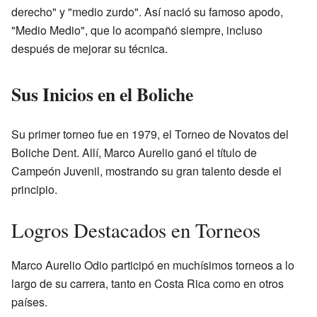
derecho" y "medio zurdo". Así nació su famoso apodo,
"Medio Medio", que lo acompañó siempre, incluso
después de mejorar su técnica.
Sus Inicios en el Boliche
Su primer torneo fue en 1979, el Torneo de Novatos del
Boliche Dent. Allí, Marco Aurelio ganó el título de
Campeón Juvenil, mostrando su gran talento desde el
principio.
Logros Destacados en Torneos
Marco Aurelio Odio participó en muchísimos torneos a lo
largo de su carrera, tanto en Costa Rica como en otros
países.