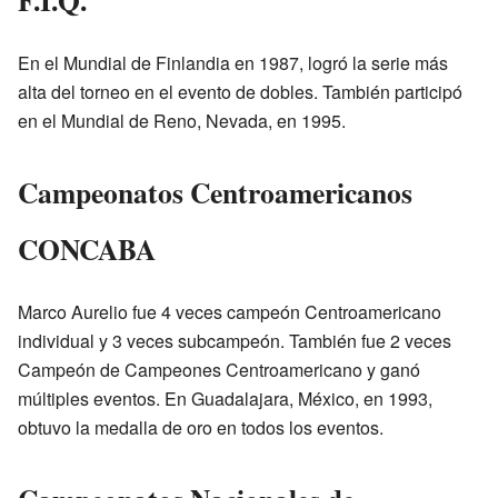
En el Mundial de Finlandia en 1987, logró la serie más
alta del torneo en el evento de dobles. También participó
en el Mundial de Reno, Nevada, en 1995.
Campeonatos Centroamericanos
CONCABA
Marco Aurelio fue 4 veces campeón Centroamericano
individual y 3 veces subcampeón. También fue 2 veces
Campeón de Campeones Centroamericano y ganó
múltiples eventos. En Guadalajara, México, en 1993,
obtuvo la medalla de oro en todos los eventos.