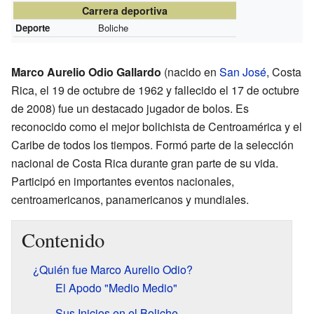
Carrera deportiva
Deporte
Boliche
Marco Aurelio Odio Gallardo
(nacido en
San José
, Costa
Rica, el 19 de octubre de 1962 y fallecido el 17 de octubre
de 2008) fue un destacado jugador de bolos. Es
reconocido como el mejor bolichista de Centroamérica y el
Caribe de todos los tiempos. Formó parte de la selección
nacional de Costa Rica durante gran parte de su vida.
Participó en importantes eventos nacionales,
centroamericanos, panamericanos y mundiales.
Contenido
¿Quién fue Marco Aurelio Odio?
El Apodo "Medio Medio"
Sus Inicios en el Boliche