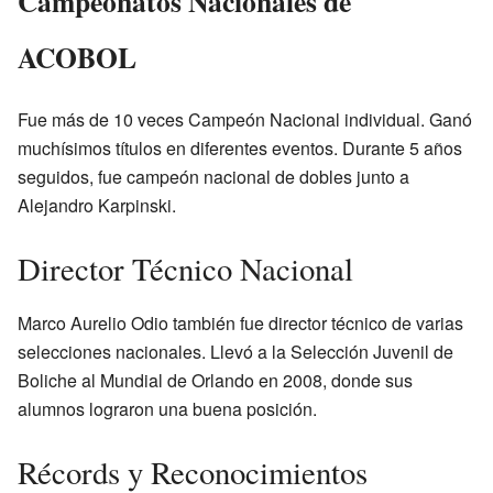
Campeonatos Nacionales de
ACOBOL
Fue más de 10 veces Campeón Nacional individual. Ganó
muchísimos títulos en diferentes eventos. Durante 5 años
seguidos, fue campeón nacional de dobles junto a
Alejandro Karpinski.
Director Técnico Nacional
Marco Aurelio Odio también fue director técnico de varias
selecciones nacionales. Llevó a la Selección Juvenil de
Boliche al Mundial de Orlando en 2008, donde sus
alumnos lograron una buena posición.
Récords y Reconocimientos