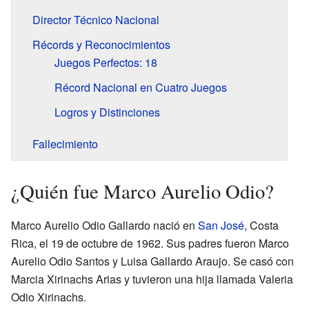
Director Técnico Nacional
Récords y Reconocimientos
Juegos Perfectos: 18
Récord Nacional en Cuatro Juegos
Logros y Distinciones
Fallecimiento
¿Quién fue Marco Aurelio Odio?
Marco Aurelio Odio Gallardo nació en
San José
, Costa
Rica, el 19 de octubre de 1962. Sus padres fueron Marco
Aurelio Odio Santos y Luisa Gallardo Araujo. Se casó con
Marcia Xirinachs Arias y tuvieron una hija llamada Valeria
Odio Xirinachs.