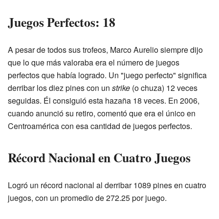
Juegos Perfectos: 18
A pesar de todos sus trofeos, Marco Aurelio siempre dijo
que lo que más valoraba era el número de juegos
perfectos que había logrado. Un "juego perfecto" significa
derribar los diez pines con un
strike
(o chuza) 12 veces
seguidas. Él consiguió esta hazaña 18 veces. En 2006,
cuando anunció su retiro, comentó que era el único en
Centroamérica con esa cantidad de juegos perfectos.
Récord Nacional en Cuatro Juegos
Logró un récord nacional al derribar 1089 pines en cuatro
juegos, con un promedio de 272.25 por juego.