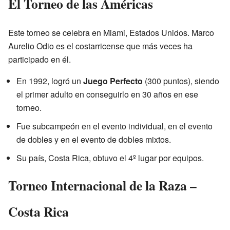
El Torneo de las Américas
Este torneo se celebra en Miami, Estados Unidos. Marco
Aurelio Odio es el costarricense que más veces ha
participado en él.
En 1992, logró un
Juego Perfecto
(300 puntos), siendo
el primer adulto en conseguirlo en 30 años en ese
torneo.
Fue subcampeón en el evento individual, en el evento
de dobles y en el evento de dobles mixtos.
Su país, Costa Rica, obtuvo el 4º lugar por equipos.
Torneo Internacional de la Raza –
Costa Rica