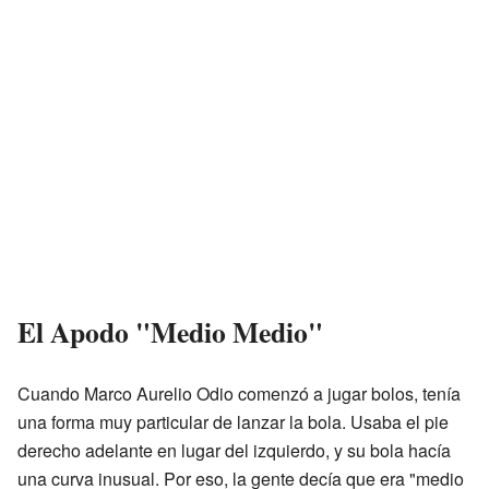
El Apodo "Medio Medio"
Cuando Marco Aurelio Odio comenzó a jugar bolos, tenía
una forma muy particular de lanzar la bola. Usaba el pie
derecho adelante en lugar del izquierdo, y su bola hacía
una curva inusual. Por eso, la gente decía que era "medio