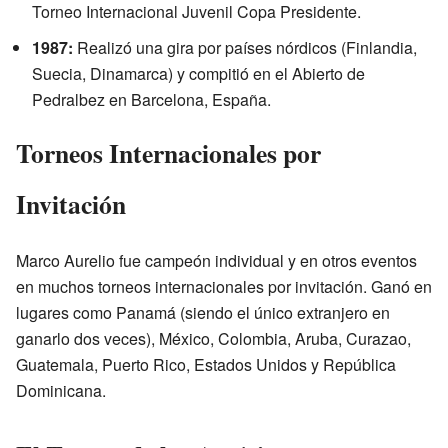
Torneo Internacional Juvenil Copa Presidente.
1987:
Realizó una gira por países nórdicos (Finlandia,
Suecia, Dinamarca) y compitió en el Abierto de
Pedralbez en Barcelona, España.
Torneos Internacionales por
Invitación
Marco Aurelio fue campeón individual y en otros eventos
en muchos torneos internacionales por invitación. Ganó en
lugares como Panamá (siendo el único extranjero en
ganarlo dos veces), México, Colombia, Aruba, Curazao,
Guatemala, Puerto Rico, Estados Unidos y República
Dominicana.