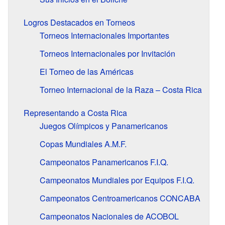
Logros Destacados en Torneos
Torneos Internacionales Importantes
Torneos Internacionales por Invitación
El Torneo de las Américas
Torneo Internacional de la Raza – Costa Rica
Representando a Costa Rica
Juegos Olímpicos y Panamericanos
Copas Mundiales A.M.F.
Campeonatos Panamericanos F.I.Q.
Campeonatos Mundiales por Equipos F.I.Q.
Campeonatos Centroamericanos CONCABA
Campeonatos Nacionales de ACOBOL