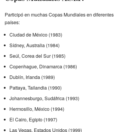
Participó en muchas Copas Mundiales en diferentes
países:
Ciudad de México (1983)
Sídney, Australia (1984)
Seúl, Corea del Sur (1985)
Copenhague, Dinamarca (1986)
Dublín, Irlanda (1989)
Pattaya, Tailandia (1990)
Johannesburgo, Sudáfrica (1993)
Hermosillo, México (1994)
El Cairo, Egipto (1997)
Las Vegas, Estados Unidos (1999)