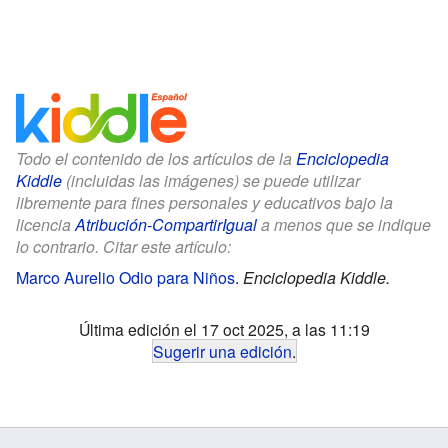
Todo el contenido de los artículos de la
Enciclopedia
Kiddle
(incluidas las imágenes) se puede utilizar
libremente para fines personales y educativos bajo la
licencia
Atribución-CompartirIgual
a menos que se indique
lo contrario. Citar este artículo:
Marco Aurelio Odio para Niños
.
Enciclopedia Kiddle.
Última edición el 17 oct 2025, a las 11:19
Sugerir una edición
.