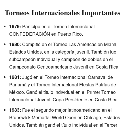
Torneos Internacionales Importantes
1979:
Participó en el Torneo Internacional
CONFEDERACIÓN en Puerto Rico.
1980:
Compitió en el Torneo Las Américas en Miami,
Estados Unidos, en la categoría juvenil. También fue
subcampeón individual y campeón de dobles en el
Campeonato Centroamericano Juvenil en Costa Rica.
1981:
Jugó en el Torneo Internacional Carnaval de
Panamá y el Torneo Internacional Fiestas Patrias de
México. Ganó el título individual en el Primer Torneo
Internacional Juvenil Copa Presidente en Costa Rica.
1983:
Fue el segundo mejor latinoamericano en el
Brunswick Memorial World Open en Chicago, Estados
Unidos. También ganó el título individual en el Tercer