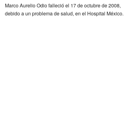
Marco Aurelio Odio falleció el 17 de octubre de 2008,
debido a un problema de salud, en el Hospital México.