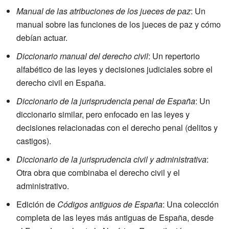
Manual de las atribuciones de los jueces de paz
: Un
manual sobre las funciones de los jueces de paz y cómo
debían actuar.
Diccionario manual del derecho civil
: Un repertorio
alfabético de las leyes y decisiones judiciales sobre el
derecho civil en España.
Diccionario de la jurisprudencia penal de España
: Un
diccionario similar, pero enfocado en las leyes y
decisiones relacionadas con el derecho penal (delitos y
castigos).
Diccionario de la jurisprudencia civil y administrativa
:
Otra obra que combinaba el derecho civil y el
administrativo.
Edición de
Códigos antiguos de España
: Una colección
completa de las leyes más antiguas de España, desde