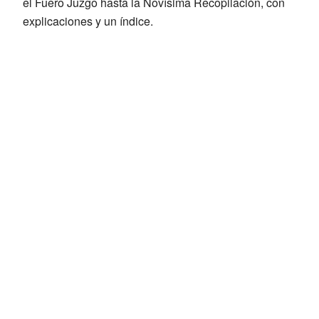
el Fuero Juzgo hasta la Novísima Recopilación, con
explicaciones y un índice.