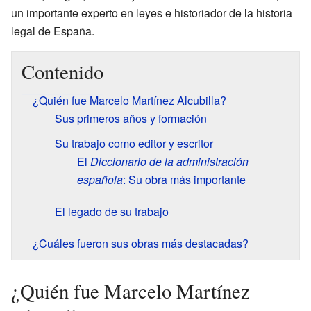
un importante experto en leyes e historiador de la historia
legal de España.
Contenido
¿Quién fue Marcelo Martínez Alcubilla?
Sus primeros años y formación
Su trabajo como editor y escritor
El
Diccionario de la administración
española
: Su obra más importante
El legado de su trabajo
¿Cuáles fueron sus obras más destacadas?
¿Quién fue Marcelo Martínez