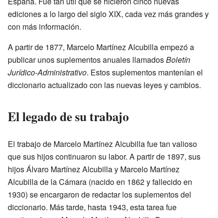
España. Fue tan útil que se hicieron cinco nuevas
ediciones a lo largo del siglo XIX, cada vez más grandes y
con más información.
A partir de 1877, Marcelo Martínez Alcubilla empezó a
publicar unos suplementos anuales llamados
Boletín
Jurídico-Administrativo
. Estos suplementos mantenían el
diccionario actualizado con las nuevas leyes y cambios.
El legado de su trabajo
El trabajo de Marcelo Martínez Alcubilla fue tan valioso
que sus hijos continuaron su labor. A partir de 1897, sus
hijos Álvaro Martínez Alcubilla y Marcelo Martínez
Alcubilla de la Cámara (nacido en 1862 y fallecido en
1930) se encargaron de redactar los suplementos del
diccionario. Más tarde, hasta 1943, esta tarea fue