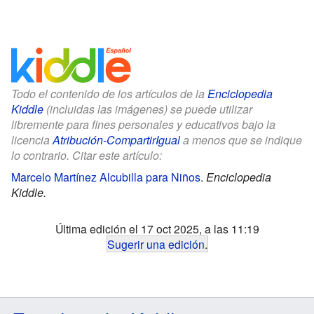
Todo el contenido de los artículos de la
Enciclopedia
Kiddle
(incluidas las imágenes) se puede utilizar
libremente para fines personales y educativos bajo la
licencia
Atribución-CompartirIgual
a menos que se indique
lo contrario. Citar este artículo:
Marcelo Martínez Alcubilla para Niños
.
Enciclopedia
Kiddle.
Última edición el 17 oct 2025, a las 11:19
Sugerir una edición
.