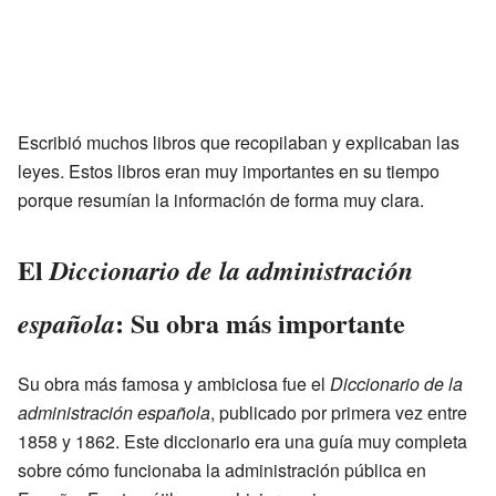
Escribió muchos libros que recopilaban y explicaban las
leyes. Estos libros eran muy importantes en su tiempo
porque resumían la información de forma muy clara.
El
Diccionario de la administración
: Su obra más importante
española
Su obra más famosa y ambiciosa fue el
Diccionario de la
administración española
, publicado por primera vez entre
1858 y 1862. Este diccionario era una guía muy completa
sobre cómo funcionaba la administración pública en