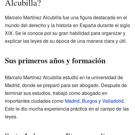
Alcubilla?
Marcelo Martínez Alcubilla fue una figura destacada en el
mundo del derecho y la historia en España durante el siglo
XIX. Se le conoce por su gran habilidad para organizar y
explicar las leyes de su época de una manera clara y útil.
Sus primeros años y formación
Marcelo Martínez Alcubilla estudió en la universidad de
Madrid, donde se preparó para ser abogado. Después de
terminar sus estudios, trabajó como abogado en
importantes ciudades como
Madrid
,
Burgos
y
Valladolid
.
Esto le dio mucha experiencia práctica en el campo de las
leyes.