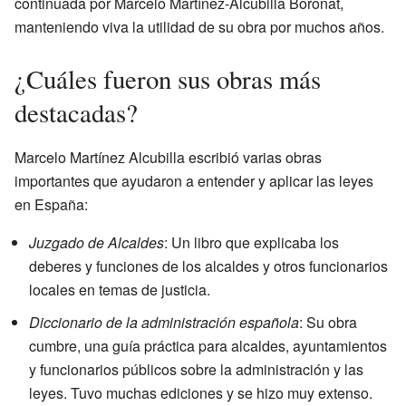
continuada por Marcelo Martínez-Alcubilla Boronat,
manteniendo viva la utilidad de su obra por muchos años.
¿Cuáles fueron sus obras más
destacadas?
Marcelo Martínez Alcubilla escribió varias obras
importantes que ayudaron a entender y aplicar las leyes
en España:
Juzgado de Alcaldes
: Un libro que explicaba los
deberes y funciones de los alcaldes y otros funcionarios
locales en temas de justicia.
Diccionario de la administración española
: Su obra
cumbre, una guía práctica para alcaldes, ayuntamientos
y funcionarios públicos sobre la administración y las
leyes. Tuvo muchas ediciones y se hizo muy extenso.