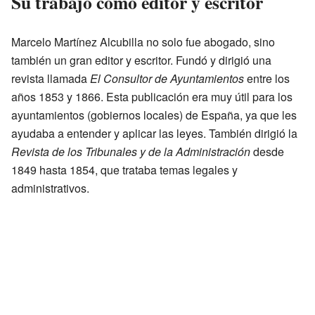
Su trabajo como editor y escritor
Marcelo Martínez Alcubilla no solo fue abogado, sino
también un gran editor y escritor. Fundó y dirigió una
revista llamada
El Consultor de Ayuntamientos
entre los
años 1853 y 1866. Esta publicación era muy útil para los
ayuntamientos (gobiernos locales) de España, ya que les
ayudaba a entender y aplicar las leyes. También dirigió la
Revista de los Tribunales y de la Administración
desde
1849 hasta 1854, que trataba temas legales y
administrativos.