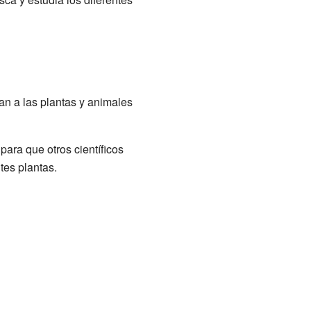
pan a las plantas y animales
para que otros científicos
tes plantas.