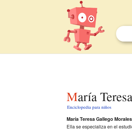
María Teres
Enciclopedia para niños
María Teresa Gallego Morales
Ella se especializa en el estu