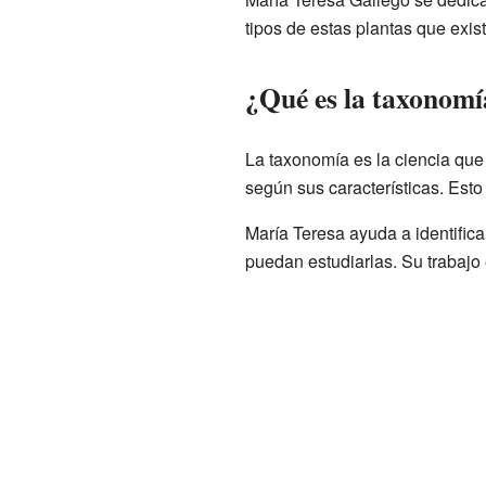
tipos de estas plantas que exis
¿Qué es la taxonomí
La taxonomía es la ciencia que 
según sus características. Est
María Teresa ayuda a identifica
puedan estudiarlas. Su trabajo