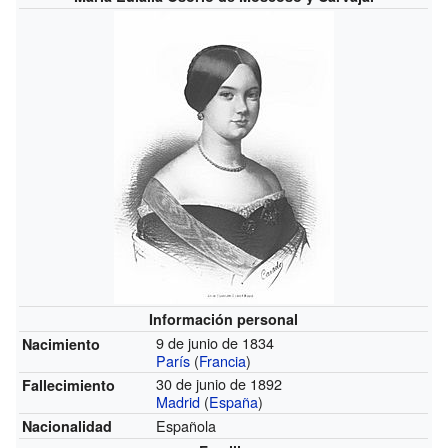
Información personal
9 de junio de 1834
Nacimiento
París
(
Francia
)
30 de junio de 1892
Fallecimiento
Madrid
(
España
)
Española
Nacionalidad