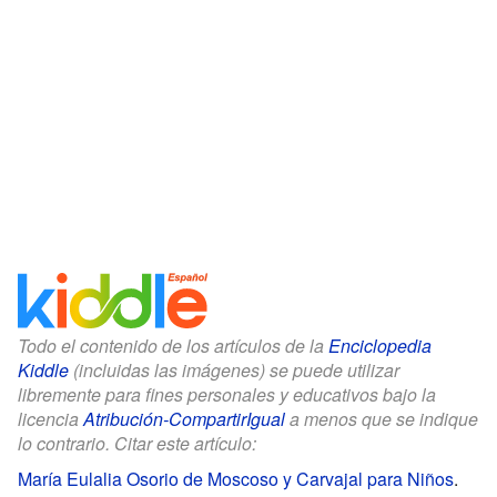
Todo el contenido de los artículos de la
Enciclopedia
Kiddle
(incluidas las imágenes) se puede utilizar
libremente para fines personales y educativos bajo la
licencia
Atribución-CompartirIgual
a menos que se indique
lo contrario. Citar este artículo:
María Eulalia Osorio de Moscoso y Carvajal para Niños
.