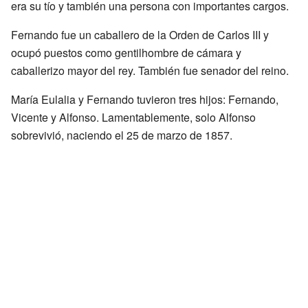
era su tío y también una persona con importantes cargos.
Fernando fue un caballero de la Orden de Carlos III y
ocupó puestos como gentilhombre de cámara y
caballerizo mayor del rey. También fue senador del reino.
María Eulalia y Fernando tuvieron tres hijos: Fernando,
Vicente y Alfonso. Lamentablemente, solo Alfonso
sobrevivió, naciendo el 25 de marzo de 1857.