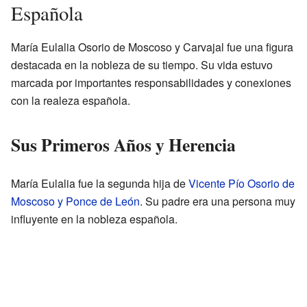
Española
María Eulalia Osorio de Moscoso y Carvajal fue una figura
destacada en la nobleza de su tiempo. Su vida estuvo
marcada por importantes responsabilidades y conexiones
con la realeza española.
Sus Primeros Años y Herencia
María Eulalia fue la segunda hija de
Vicente Pío Osorio de
Moscoso y Ponce de León
. Su padre era una persona muy
influyente en la nobleza española.