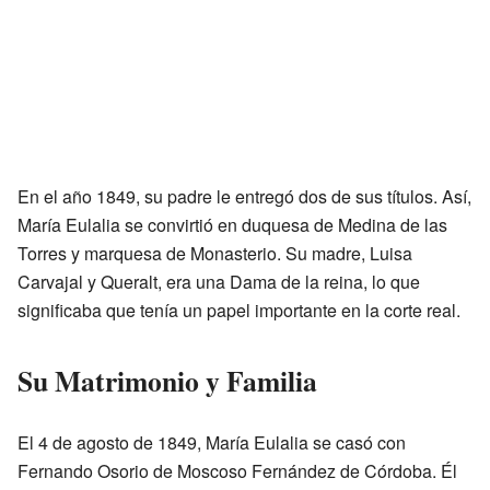
En el año 1849, su padre le entregó dos de sus títulos. Así,
María Eulalia se convirtió en duquesa de Medina de las
Torres y marquesa de Monasterio. Su madre, Luisa
Carvajal y Queralt, era una Dama de la reina, lo que
significaba que tenía un papel importante en la corte real.
Su Matrimonio y Familia
El 4 de agosto de 1849, María Eulalia se casó con
Fernando Osorio de Moscoso Fernández de Córdoba. Él