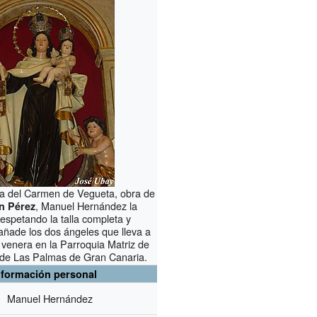
a del Carmen de Vegueta, obra de
, Manuel Hernández la
n Pérez
respetando la talla completa y
añade los dos ángeles que lleva a
 venera en la Parroquia Matriz de
de Las Palmas de Gran Canaria.
nformación personal
Manuel Hernández