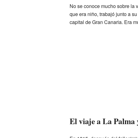
No se conoce mucho sobre la 
que era niño, trabajó junto a s
capital de Gran Canaria. Era muy
El viaje a La Palma y