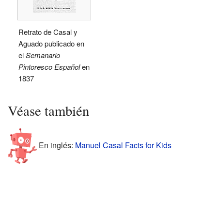
Retrato de Casal y
Aguado publicado en
el
Semanario
Pintoresco Español
en
1837
Véase también
En inglés:
Manuel Casal Facts for Kids