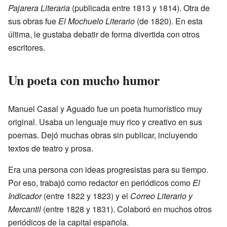
Pajarera Literaria
(publicada entre 1813 y 1814). Otra de
sus obras fue
El Mochuelo Literario
(de 1820). En esta
última, le gustaba debatir de forma divertida con otros
escritores.
Un poeta con mucho humor
Manuel Casal y Aguado fue un poeta humorístico muy
original. Usaba un lenguaje muy rico y creativo en sus
poemas. Dejó muchas obras sin publicar, incluyendo
textos de teatro y prosa.
Era una persona con ideas progresistas para su tiempo.
Por eso, trabajó como redactor en periódicos como
El
Indicador
(entre 1822 y 1823) y el
Correo Literario y
Mercantil
(entre 1828 y 1831). Colaboró en muchos otros
periódicos de la capital española.