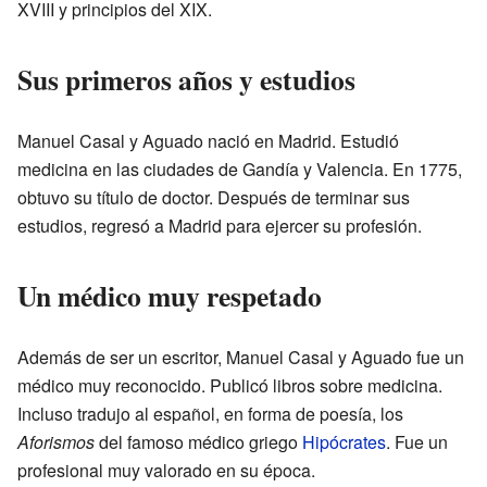
XVIII y principios del XIX.
Sus primeros años y estudios
Manuel Casal y Aguado nació en Madrid. Estudió
medicina en las ciudades de Gandía y Valencia. En 1775,
obtuvo su título de doctor. Después de terminar sus
estudios, regresó a Madrid para ejercer su profesión.
Un médico muy respetado
Además de ser un escritor, Manuel Casal y Aguado fue un
médico muy reconocido. Publicó libros sobre medicina.
Incluso tradujo al español, en forma de poesía, los
Aforismos
del famoso médico griego
Hipócrates
. Fue un
profesional muy valorado en su época.