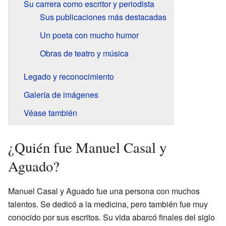
Su carrera como escritor y periodista
Sus publicaciones más destacadas
Un poeta con mucho humor
Obras de teatro y música
Legado y reconocimiento
Galería de imágenes
Véase también
¿Quién fue Manuel Casal y
Aguado?
Manuel Casal y Aguado fue una persona con muchos
talentos. Se dedicó a la medicina, pero también fue muy
conocido por sus escritos. Su vida abarcó finales del siglo