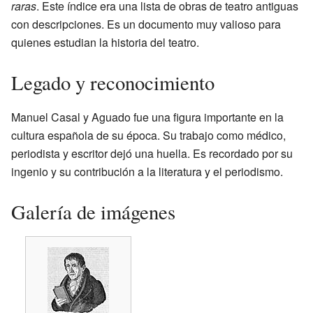
raras
. Este índice era una lista de obras de teatro antiguas
con descripciones. Es un documento muy valioso para
quienes estudian la historia del teatro.
Legado y reconocimiento
Manuel Casal y Aguado fue una figura importante en la
cultura española de su época. Su trabajo como médico,
periodista y escritor dejó una huella. Es recordado por su
ingenio y su contribución a la literatura y el periodismo.
Galería de imágenes