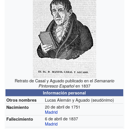
Retrato de Casal y Aguado publicado en el
Semanario
en 1837
Pintoresco Español
Información personal
Lucas Alemán y Aguado (seudónimo)
Otros nombres
20 de abril de 1751
Nacimiento
Madrid
6 de abril de 1837
Fallecimiento
Madrid