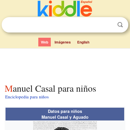
Web
Imágenes
English
Manuel Casal para niños
Enciclopedia para niños
Datos para niños
Manuel Casal y Aguado