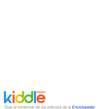
Todo el contenido de los artículos de la
Enciclopedia