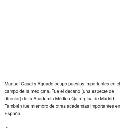
Manuel Casal y Aguado ocupó puestos importantes en el
campo de la medicina. Fue el decano (una especie de
director) de la Academia Médico-Quirúrgica de Madrid.
También fue miembro de otras academias importantes en
España.