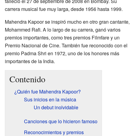
falleció el 27 de septiembre de 2008 en Bombay. Su
carrera musical fue muy larga, desde 1956 hasta 1999.
Mahendra Kapoor se inspiró mucho en otro gran cantante,
Mohammed Rafi. A lo largo de su carrera, ganó varios
premios importantes, como tres premios Filmfare y un
Premio Nacional de Cine. También fue reconocido con el
premio Padma Shri en 1972, uno de los honores más
importantes de la India.
Contenido
¿Quién fue Mahendra Kapoor?
Sus inicios en la música
Un debut inolvidable
Canciones que lo hicieron famoso
Reconocimientos y premios