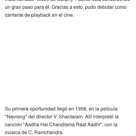
un gran paso para él. Gracias a esto, pudo debutar como
cantante de playback en el cine.
Su primera oportunidad llegó en 1958, en la película
"Navrang" del director V. Shantaram. Allí interpretó la
canción "Aadha Hai Chandrama Raat Aadhi", con la
música de C. Ramchandra.