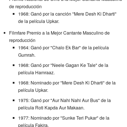
de reproducción
1968: Ganó por la canción "Mere Desh Ki Dharti"
de la película Upkar.
Filmfare Premio a la Mejor Cantante Masculino de
reproducción
1964: Ganó por "Chalo Ek Bar" de la película
Gumrah.
1968: Ganó por "Neele Gagan Ke Tale" de la
película Hamraaz.
1968: Nominado por "Mere Desh Ki Dharti" de la
película Upkar.
1975: Ganó por "Aur Nahi Nahi Aur Bus" de la
película Roti Kapda Aur Makaan.
1977: Nominado por "Sunke Teri Pukar" de la
película Fakira.