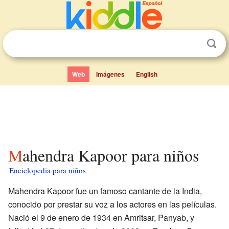
Web
Imágenes
English
Mahendra Kapoor para niños
Enciclopedia para niños
Mahendra Kapoor fue un famoso cantante de la India,
conocido por prestar su voz a los actores en las películas.
Nació el 9 de enero de 1934 en Amritsar, Panyab, y