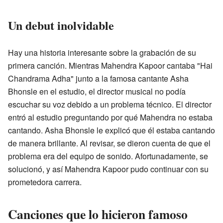
Un debut inolvidable
Hay una historia interesante sobre la grabación de su
primera canción. Mientras Mahendra Kapoor cantaba "Hai
Chandrama Adha" junto a la famosa cantante Asha
Bhonsle en el estudio, el director musical no podía
escuchar su voz debido a un problema técnico. El director
entró al estudio preguntando por qué Mahendra no estaba
cantando. Asha Bhonsle le explicó que él estaba cantando
de manera brillante. Al revisar, se dieron cuenta de que el
problema era del equipo de sonido. Afortunadamente, se
solucionó, y así Mahendra Kapoor pudo continuar con su
prometedora carrera.
Canciones que lo hicieron famoso