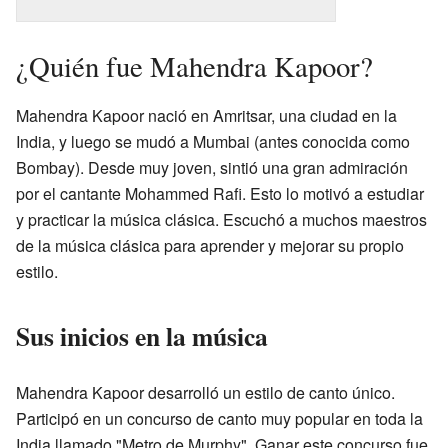
¿Quién fue Mahendra Kapoor?
Mahendra Kapoor nació en Amritsar, una ciudad en la
India, y luego se mudó a Mumbai (antes conocida como
Bombay). Desde muy joven, sintió una gran admiración
por el cantante Mohammed Rafi. Esto lo motivó a estudiar
y practicar la música clásica. Escuchó a muchos maestros
de la música clásica para aprender y mejorar su propio
estilo.
Sus inicios en la música
Mahendra Kapoor desarrolló un estilo de canto único.
Participó en un concurso de canto muy popular en toda la
India llamado "Metro de Murphy". Ganar este concurso fue