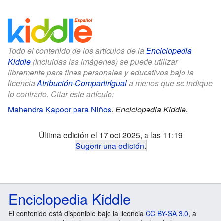
Todo el contenido de los artículos de la
Enciclopedia
Kiddle
(incluidas las imágenes) se puede utilizar
libremente para fines personales y educativos bajo la
licencia
Atribución-CompartirIgual
a menos que se indique
lo contrario. Citar este artículo:
Mahendra Kapoor para Niños
.
Enciclopedia Kiddle.
Última edición el 17 oct 2025, a las 11:19
Sugerir una edición
.
Enciclopedia Kiddle
El contenido está disponible bajo la licencia
CC BY-SA 3.0
, a