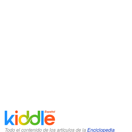
Todo el contenido de los artículos de la
Enciclopedia