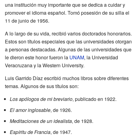
una institución muy importante que se dedica a cuidar y
promover el idioma español. Tomó posesión de su silla el
11 de junio de 1956.
A lo largo de su vida, recibió varios doctorados honorarios.
Estos son títulos especiales que las universidades otorgan
a personas destacadas. Algunas de las universidades que
le dieron este honor fueron la
UNAM
, la Universidad
Veracruzana y la Western University.
Luis Garrido Díaz escribió muchos libros sobre diferentes
temas. Algunos de sus títulos son:
Los apólogos de mi breviario
, publicado en 1922.
El amor inglosable
, de 1926.
Meditaciones de un idealista
, de 1928.
Espíritu de Francia
, de 1947.