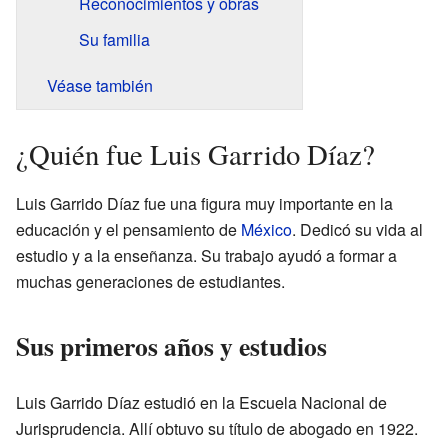
Reconocimientos y obras
Su familia
Véase también
¿Quién fue Luis Garrido Díaz?
Luis Garrido Díaz fue una figura muy importante en la
educación y el pensamiento de
México
. Dedicó su vida al
estudio y a la enseñanza. Su trabajo ayudó a formar a
muchas generaciones de estudiantes.
Sus primeros años y estudios
Luis Garrido Díaz estudió en la Escuela Nacional de
Jurisprudencia. Allí obtuvo su título de abogado en 1922.