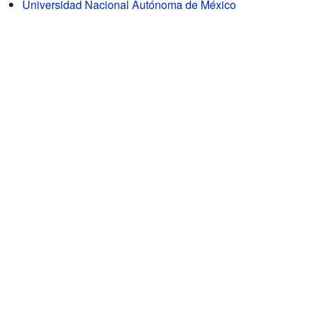
Universidad Nacional Autónoma de México