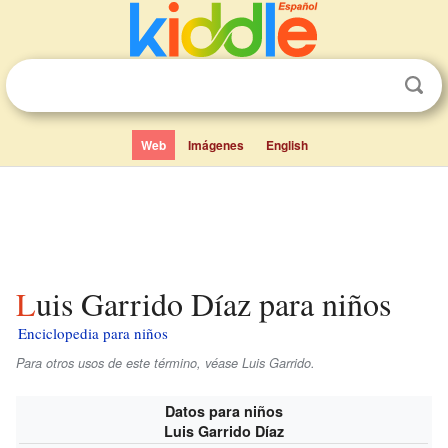
Web
Imágenes
English
Luis Garrido Díaz para niños
Enciclopedia para niños
Para otros usos de este término, véase Luis Garrido.
Datos para niños
Luis Garrido Díaz