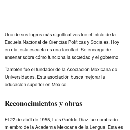
Uno de sus logros más significativos fue el inicio de la
Escuela Nacional de Ciencias Políticas y Sociales. Hoy
en día, esta escuela es una facultad. Se encarga de
enseñar sobre cómo funciona la sociedad y el gobierno.
También fue el fundador de la Asociación Mexicana de
Universidades. Esta asociación busca mejorar la
educación superior en México.
Reconocimientos y obras
El 22 de abril de 1955, Luis Garrido Díaz fue nombrado
miembro de la Academia Mexicana de la Lengua. Esta es