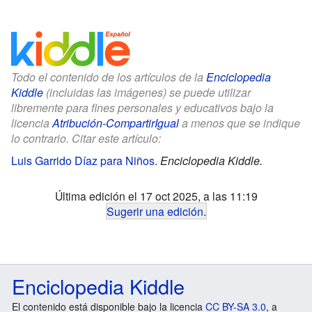
Todo el contenido de los artículos de la
Enciclopedia
Kiddle
(incluidas las imágenes) se puede utilizar
libremente para fines personales y educativos bajo la
licencia
Atribución-CompartirIgual
a menos que se indique
lo contrario. Citar este artículo:
Luis Garrido Díaz para Niños
.
Enciclopedia Kiddle.
Última edición el 17 oct 2025, a las 11:19
Sugerir una edición
.
Enciclopedia Kiddle
El contenido está disponible bajo la licencia
CC BY-SA 3.0
, a