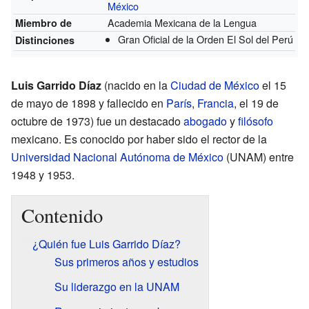
México
Academia Mexicana de la Lengua
Miembro de
Gran Oficial de la Orden El Sol del Perú
Distinciones
Luis Garrido Díaz
(nacido en la
Ciudad de México
el 15
de mayo de 1898 y fallecido en
París
,
Francia
, el 19 de
octubre de 1973) fue un destacado
abogado
y
filósofo
mexicano. Es conocido por haber sido el rector de la
Universidad Nacional Autónoma de México
(UNAM) entre
1948 y 1953.
Contenido
¿Quién fue Luis Garrido Díaz?
Sus primeros años y estudios
Su liderazgo en la UNAM