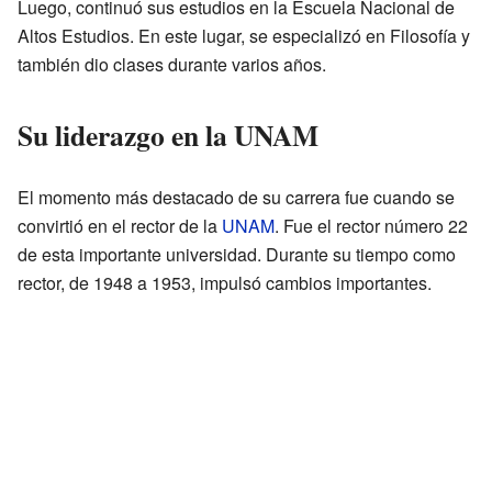
Luego, continuó sus estudios en la Escuela Nacional de
Altos Estudios. En este lugar, se especializó en Filosofía y
también dio clases durante varios años.
Su liderazgo en la UNAM
El momento más destacado de su carrera fue cuando se
convirtió en el rector de la
UNAM
. Fue el rector número 22
de esta importante universidad. Durante su tiempo como
rector, de 1948 a 1953, impulsó cambios importantes.