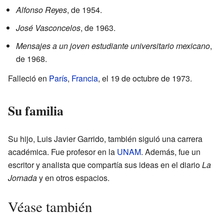
Alfonso Reyes
, de 1954.
José Vasconcelos
, de 1963.
Mensajes a un joven estudiante universitario mexicano
,
de 1968.
Falleció en
París
,
Francia
, el 19 de octubre de 1973.
Su familia
Su hijo, Luis Javier Garrido, también siguió una carrera
académica. Fue profesor en la
UNAM
. Además, fue un
escritor y analista que compartía sus ideas en el diario
La
Jornada
y en otros espacios.
Véase también