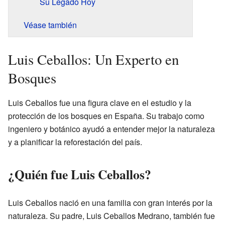
Su Legado Hoy
Véase también
Luis Ceballos: Un Experto en
Bosques
Luis Ceballos fue una figura clave en el estudio y la
protección de los bosques en España. Su trabajo como
ingeniero y botánico ayudó a entender mejor la naturaleza
y a planificar la reforestación del país.
¿Quién fue Luis Ceballos?
Luis Ceballos nació en una familia con gran interés por la
naturaleza. Su padre, Luis Ceballos Medrano, también fue