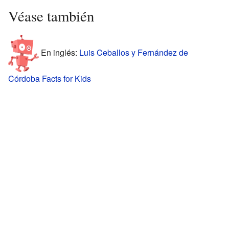
Véase también
En inglés:
Luis Ceballos y Fernández de
Córdoba Facts for Kids