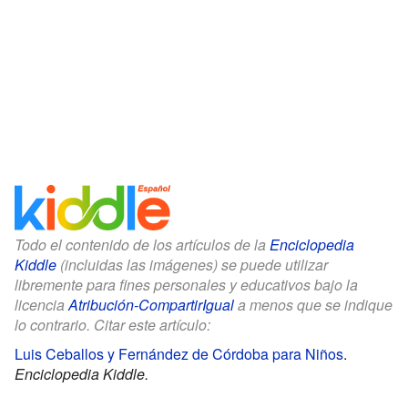
Todo el contenido de los artículos de la
Enciclopedia
Kiddle
(incluidas las imágenes) se puede utilizar
libremente para fines personales y educativos bajo la
licencia
Atribución-CompartirIgual
a menos que se indique
lo contrario. Citar este artículo:
Luis Ceballos y Fernández de Córdoba para Niños
.
Enciclopedia Kiddle.