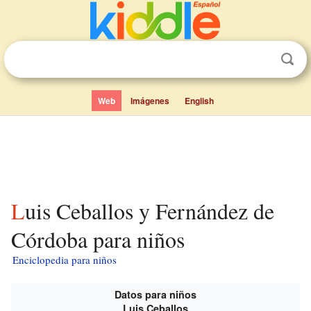
Web
Imágenes
English
Luis Ceballos y Fernández de
Córdoba para niños
Enciclopedia para niños
Datos para niños
Luis Ceballos