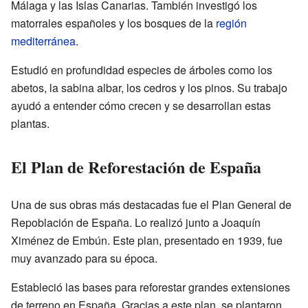
Málaga y las Islas Canarias. También investigó los
matorrales españoles y los bosques de la
región
mediterránea
.
Estudió en profundidad especies de árboles como los
abetos, la sabina albar, los cedros y los pinos. Su trabajo
ayudó a entender cómo crecen y se desarrollan estas
plantas.
El Plan de Reforestación de España
Una de sus obras más destacadas fue el Plan General de
Repoblación de España. Lo realizó junto a Joaquín
Ximénez de Embún. Este plan, presentado en 1939, fue
muy avanzado para su época.
Estableció las bases para reforestar grandes extensiones
de terreno en España. Gracias a este plan, se plantaron