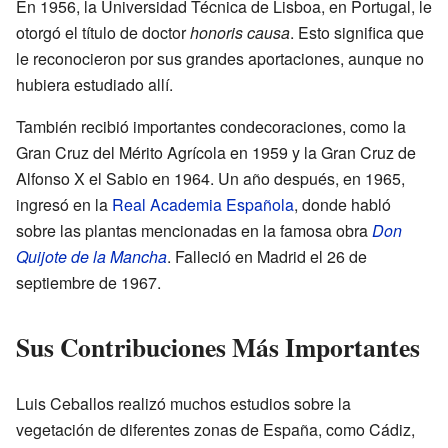
En 1956, la Universidad Técnica de Lisboa, en Portugal, le
otorgó el título de doctor
honoris causa
. Esto significa que
le reconocieron por sus grandes aportaciones, aunque no
hubiera estudiado allí.
También recibió importantes condecoraciones, como la
Gran Cruz del Mérito Agrícola en 1959 y la Gran Cruz de
Alfonso X el Sabio en 1964. Un año después, en 1965,
ingresó en la
Real Academia Española
, donde habló
sobre las plantas mencionadas en la famosa obra
Don
Quijote de la Mancha
. Falleció en Madrid el 26 de
septiembre de 1967.
Sus Contribuciones Más Importantes
Luis Ceballos realizó muchos estudios sobre la
vegetación de diferentes zonas de España, como Cádiz,