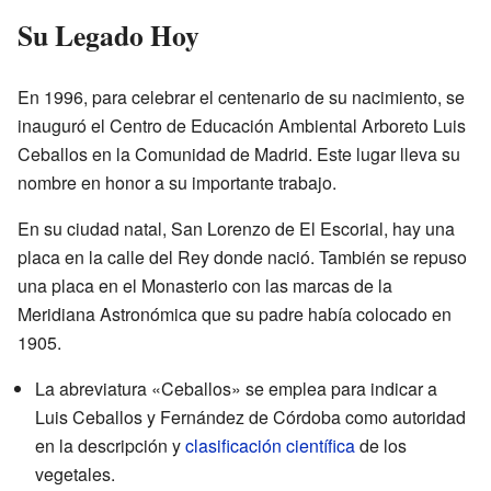
Su Legado Hoy
En 1996, para celebrar el centenario de su nacimiento, se
inauguró el Centro de Educación Ambiental Arboreto Luis
Ceballos en la Comunidad de Madrid. Este lugar lleva su
nombre en honor a su importante trabajo.
En su ciudad natal, San Lorenzo de El Escorial, hay una
placa en la calle del Rey donde nació. También se repuso
una placa en el Monasterio con las marcas de la
Meridiana Astronómica que su padre había colocado en
1905.
La abreviatura «Ceballos» se emplea para indicar a
Luis Ceballos y Fernández de Córdoba como autoridad
en la descripción y
clasificación científica
de los
vegetales.