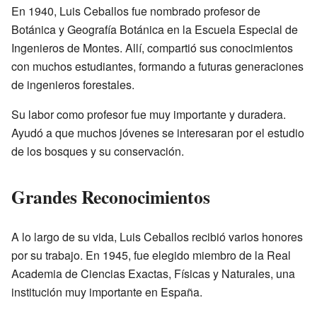
En 1940, Luis Ceballos fue nombrado profesor de
Botánica y Geografía Botánica en la Escuela Especial de
Ingenieros de Montes. Allí, compartió sus conocimientos
con muchos estudiantes, formando a futuras generaciones
de ingenieros forestales.
Su labor como profesor fue muy importante y duradera.
Ayudó a que muchos jóvenes se interesaran por el estudio
de los bosques y su conservación.
Grandes Reconocimientos
A lo largo de su vida, Luis Ceballos recibió varios honores
por su trabajo. En 1945, fue elegido miembro de la Real
Academia de Ciencias Exactas, Físicas y Naturales, una
institución muy importante en España.