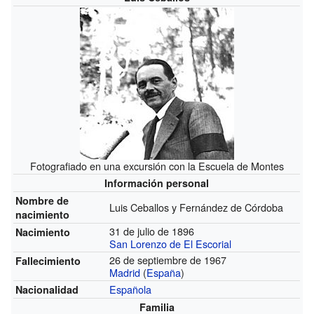
Fotografiado en una excursión con la Escuela de Montes
Información personal
Nombre de
Luis Ceballos y Fernández de Córdoba
nacimiento
31 de julio de 1896
Nacimiento
San Lorenzo de El Escorial
26 de septiembre de 1967
Fallecimiento
Madrid
(
España
)
Española
Nacionalidad
Familia