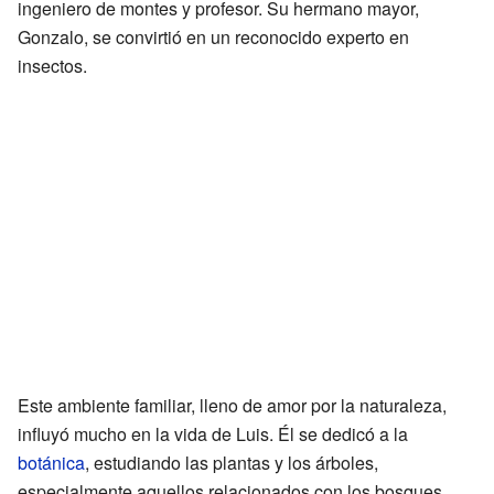
ingeniero de montes y profesor. Su hermano mayor,
Gonzalo, se convirtió en un reconocido experto en
insectos.
Este ambiente familiar, lleno de amor por la naturaleza,
influyó mucho en la vida de Luis. Él se dedicó a la
botánica
, estudiando las plantas y los árboles,
especialmente aquellos relacionados con los bosques.