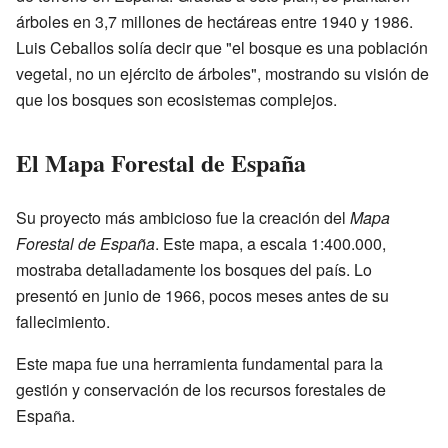
árboles en 3,7 millones de hectáreas entre 1940 y 1986.
Luis Ceballos solía decir que "el bosque es una población
vegetal, no un ejército de árboles", mostrando su visión de
que los bosques son ecosistemas complejos.
El Mapa Forestal de España
Su proyecto más ambicioso fue la creación del
Mapa
Forestal de España
. Este mapa, a escala 1:400.000,
mostraba detalladamente los bosques del país. Lo
presentó en junio de 1966, pocos meses antes de su
fallecimiento.
Este mapa fue una herramienta fundamental para la
gestión y conservación de los recursos forestales de
España.