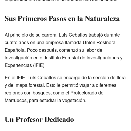
Sus Primeros Pasos en la Naturaleza
Al principio de su carrera, Luis Ceballos trabajó durante
cuatro años en una empresa llamada Unión Resinera
Española. Poco después, comenzó su labor de
investigación en el Instituto Forestal de Investigaciones y
Experiencias (IFIE).
En el IFIE, Luis Ceballos se encargó de la sección de flora
y del mapa forestal. Esto le permitió viajar a diferentes
regiones con bosques, como el Protectorado de
Marruecos, para estudiar la vegetación.
Un Profesor Dedicado