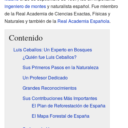
ingeniero de montes
y naturalista español. Fue miembro
de la Real Academia de Ciencias Exactas, Físicas y
Naturales y también de la
Real Academia Española
.
Contenido
Luis Ceballos: Un Experto en Bosques
¿Quién fue Luis Ceballos?
Sus Primeros Pasos en la Naturaleza
Un Profesor Dedicado
Grandes Reconocimientos
Sus Contribuciones Más Importantes
El Plan de Reforestación de España
El Mapa Forestal de España