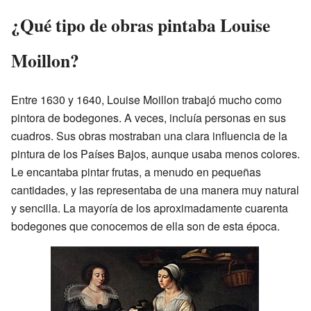
¿Qué tipo de obras pintaba Louise
Moillon?
Entre 1630 y 1640, Louise Moillon trabajó mucho como
pintora de bodegones. A veces, incluía personas en sus
cuadros. Sus obras mostraban una clara influencia de la
pintura de los Países Bajos, aunque usaba menos colores.
Le encantaba pintar frutas, a menudo en pequeñas
cantidades, y las representaba de una manera muy natural
y sencilla. La mayoría de los aproximadamente cuarenta
bodegones que conocemos de ella son de esta época.