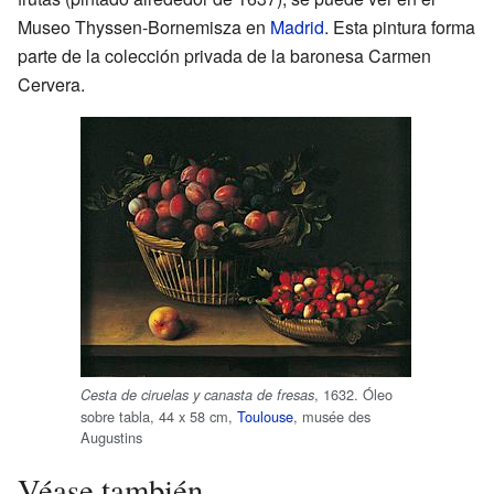
Museo Thyssen-Bornemisza en
Madrid
. Esta pintura forma
parte de la colección privada de la baronesa Carmen
Cervera.
, 1632. Óleo
Cesta de ciruelas y canasta de fresas
sobre tabla, 44 x 58 cm,
Toulouse
, musée des
Augustins
Véase también