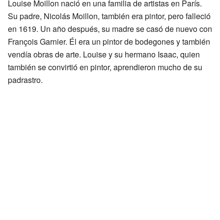
Louise Moillon nació en una familia de artistas en París.
Su padre, Nicolás Moillon, también era pintor, pero falleció
en 1619. Un año después, su madre se casó de nuevo con
François Garnier. Él era un pintor de bodegones y también
vendía obras de arte. Louise y su hermano Isaac, quien
también se convirtió en pintor, aprendieron mucho de su
padrastro.