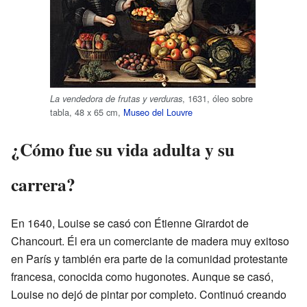
, 1631, óleo sobre
La vendedora de frutas y verduras
tabla, 48 x 65 cm,
Museo del Louvre
¿Cómo fue su vida adulta y su
carrera?
En 1640, Louise se casó con Étienne Girardot de
Chancourt. Él era un comerciante de madera muy exitoso
en París y también era parte de la comunidad protestante
francesa, conocida como hugonotes. Aunque se casó,
Louise no dejó de pintar por completo. Continuó creando