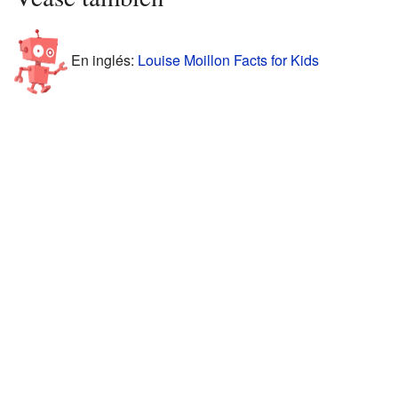
En inglés:
Louise Moillon Facts for Kids