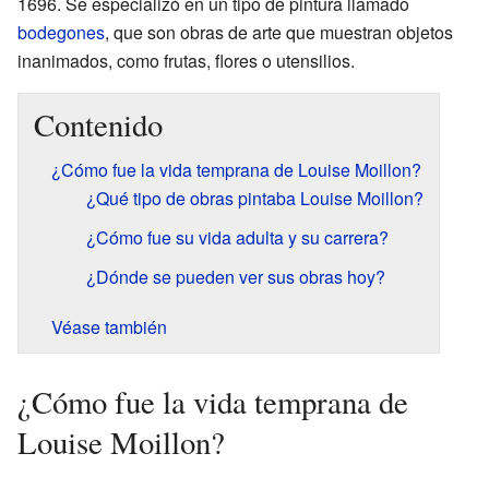
1696. Se especializó en un tipo de pintura llamado
bodegones
, que son obras de arte que muestran objetos
inanimados, como frutas, flores o utensilios.
Contenido
¿Cómo fue la vida temprana de Louise Moillon?
¿Qué tipo de obras pintaba Louise Moillon?
¿Cómo fue su vida adulta y su carrera?
¿Dónde se pueden ver sus obras hoy?
Véase también
¿Cómo fue la vida temprana de
Louise Moillon?