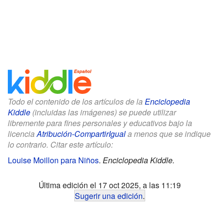
Todo el contenido de los artículos de la
Enciclopedia
Kiddle
(incluidas las imágenes) se puede utilizar
libremente para fines personales y educativos bajo la
licencia
Atribución-CompartirIgual
a menos que se indique
lo contrario. Citar este artículo:
Louise Moillon para Niños
.
Enciclopedia Kiddle.
Última edición el 17 oct 2025, a las 11:19
Sugerir una edición
.