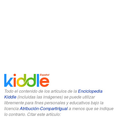
Todo el contenido de los artículos de la
Enciclopedia
Kiddle
(incluidas las imágenes) se puede utilizar
libremente para fines personales y educativos bajo la
licencia
Atribución-CompartirIgual
a menos que se indique
lo contrario. Citar este artículo: