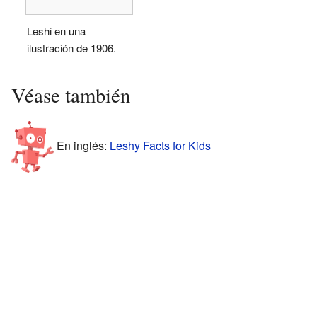
Leshi en una
ilustración de 1906.
Véase también
En inglés:
Leshy Facts for Kids