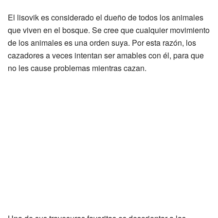
El lisovik es considerado el dueño de todos los animales
que viven en el bosque. Se cree que cualquier movimiento
de los animales es una orden suya. Por esta razón, los
cazadores a veces intentan ser amables con él, para que
no les cause problemas mientras cazan.