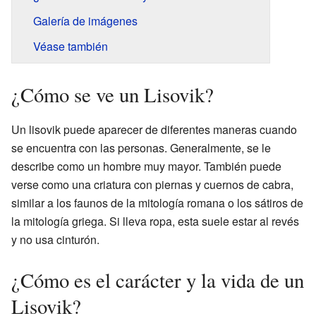
Galería de imágenes
Véase también
¿Cómo se ve un Lisovik?
Un lisovik puede aparecer de diferentes maneras cuando
se encuentra con las personas. Generalmente, se le
describe como un hombre muy mayor. También puede
verse como una criatura con piernas y cuernos de cabra,
similar a los faunos de la mitología romana o los sátiros de
la mitología griega. Si lleva ropa, esta suele estar al revés
y no usa cinturón.
¿Cómo es el carácter y la vida de un
Lisovik?