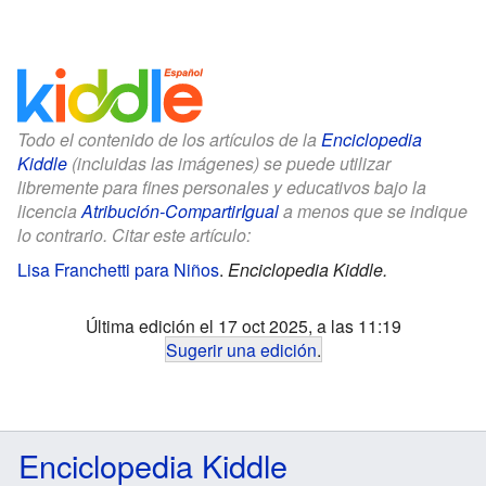
Todo el contenido de los artículos de la
Enciclopedia
Kiddle
(incluidas las imágenes) se puede utilizar
libremente para fines personales y educativos bajo la
licencia
Atribución-CompartirIgual
a menos que se indique
lo contrario. Citar este artículo:
Lisa Franchetti para Niños
.
Enciclopedia Kiddle.
Última edición el 17 oct 2025, a las 11:19
Sugerir una edición
.
Enciclopedia Kiddle