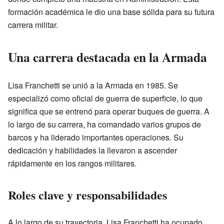
formación académica le dio una base sólida para su futura
carrera militar.
Una carrera destacada en la Armada
Lisa Franchetti se unió a la Armada en 1985. Se
especializó como oficial de guerra de superficie, lo que
significa que se entrenó para operar buques de guerra. A
lo largo de su carrera, ha comandado varios grupos de
barcos y ha liderado importantes operaciones. Su
dedicación y habilidades la llevaron a ascender
rápidamente en los rangos militares.
Roles clave y responsabilidades
A lo largo de su trayectoria, Lisa Franchetti ha ocupado