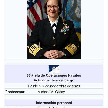
33.º jefa de Operaciones Navales
Actualmente en el cargo
Desde el 2 de noviembre de 2023
Michael M. Gilday
Predecesor
Información personal