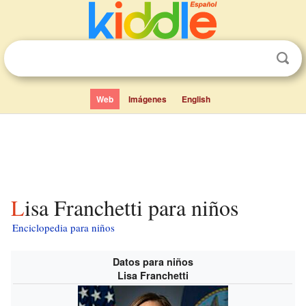
Web
Imágenes
English
Lisa Franchetti para niños
Enciclopedia para niños
Datos para niños
Lisa Franchetti