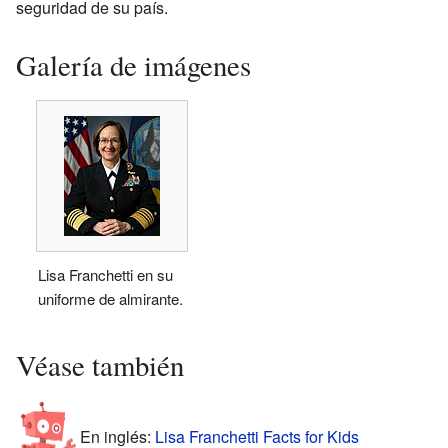
seguridad de su país.
Galería de imágenes
Lisa Franchetti en su
uniforme de almirante.
Véase también
En inglés:
Lisa Franchetti Facts for Kids