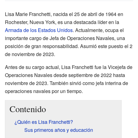
Lisa Marie Franchetti, nacida el 25 de abril de 1964 en
Rochester, Nueva York, es una destacada líder en la
Armada de los Estados Unidos
. Actualmente, ocupa el
importante cargo de Jefa de Operaciones Navales, una
posición de gran responsabilidad. Asumió este puesto el 2
de noviembre de 2023.
Antes de su cargo actual, Lisa Franchetti fue la Vicejefa de
Operaciones Navales desde septiembre de 2022 hasta
noviembre de 2023. También sirvió como jefa interina de
operaciones navales por un tiempo.
Contenido
¿Quién es Lisa Franchetti?
Sus primeros años y educación