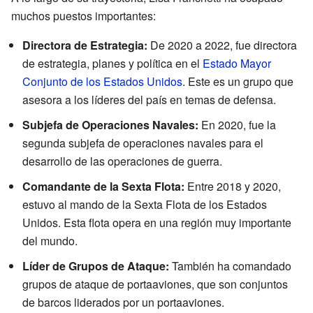
muchos puestos importantes:
Directora de Estrategia:
De 2020 a 2022, fue directora
de estrategia, planes y política en el
Estado Mayor
Conjunto de los Estados Unidos
. Este es un grupo que
asesora a los líderes del país en temas de defensa.
Subjefa de Operaciones Navales:
En 2020, fue la
segunda subjefa de operaciones navales para el
desarrollo de las operaciones de guerra.
Comandante de la Sexta Flota:
Entre 2018 y 2020,
estuvo al mando de la Sexta Flota de los Estados
Unidos. Esta flota opera en una región muy importante
del mundo.
Líder de Grupos de Ataque:
También ha comandado
grupos de ataque de portaaviones, que son conjuntos
de barcos liderados por un portaaviones.