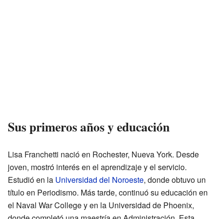
Sus primeros años y educación
Lisa Franchetti nació en Rochester, Nueva York. Desde
joven, mostró interés en el aprendizaje y el servicio.
Estudió en la
Universidad del Noroeste
, donde obtuvo un
título en Periodismo. Más tarde, continuó su educación en
el Naval War College y en la Universidad de Phoenix,
donde completó una maestría en Administración. Esta