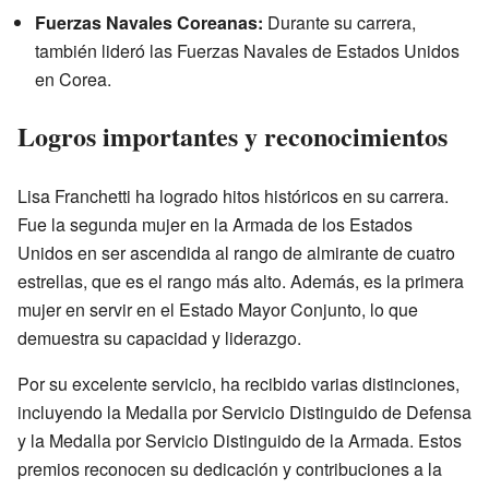
Fuerzas Navales Coreanas:
Durante su carrera,
también lideró las Fuerzas Navales de Estados Unidos
en Corea.
Logros importantes y reconocimientos
Lisa Franchetti ha logrado hitos históricos en su carrera.
Fue la segunda mujer en la Armada de los Estados
Unidos en ser ascendida al rango de almirante de cuatro
estrellas, que es el rango más alto. Además, es la primera
mujer en servir en el Estado Mayor Conjunto, lo que
demuestra su capacidad y liderazgo.
Por su excelente servicio, ha recibido varias distinciones,
incluyendo la Medalla por Servicio Distinguido de Defensa
y la Medalla por Servicio Distinguido de la Armada. Estos
premios reconocen su dedicación y contribuciones a la