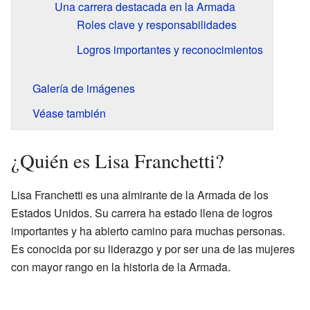
Una carrera destacada en la Armada
Roles clave y responsabilidades
Logros importantes y reconocimientos
Galería de imágenes
Véase también
¿Quién es Lisa Franchetti?
Lisa Franchetti es una almirante de la Armada de los
Estados Unidos. Su carrera ha estado llena de logros
importantes y ha abierto camino para muchas personas.
Es conocida por su liderazgo y por ser una de las mujeres
con mayor rango en la historia de la Armada.