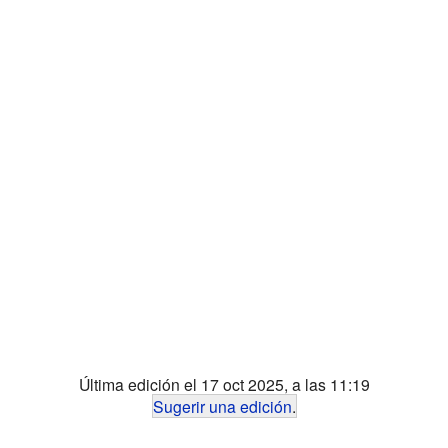
Última edición el 17 oct 2025, a las 11:19
Sugerir una edición
.