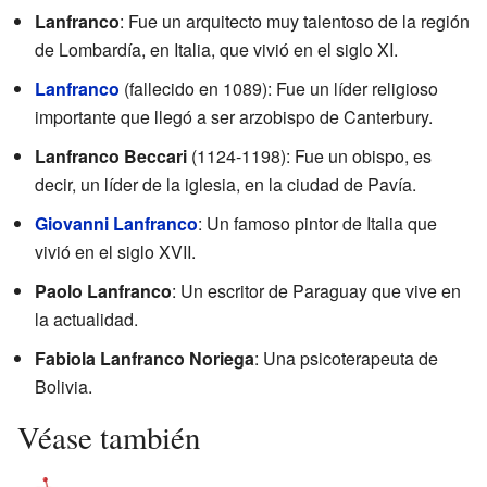
Lanfranco
: Fue un arquitecto muy talentoso de la región
de Lombardía, en Italia, que vivió en el siglo XI.
Lanfranco
(fallecido en 1089): Fue un líder religioso
importante que llegó a ser arzobispo de Canterbury.
Lanfranco Beccari
(1124-1198): Fue un obispo, es
decir, un líder de la iglesia, en la ciudad de Pavía.
Giovanni Lanfranco
: Un famoso pintor de Italia que
vivió en el siglo XVII.
Paolo Lanfranco
: Un escritor de Paraguay que vive en
la actualidad.
Fabiola Lanfranco Noriega
: Una psicoterapeuta de
Bolivia.
Véase también