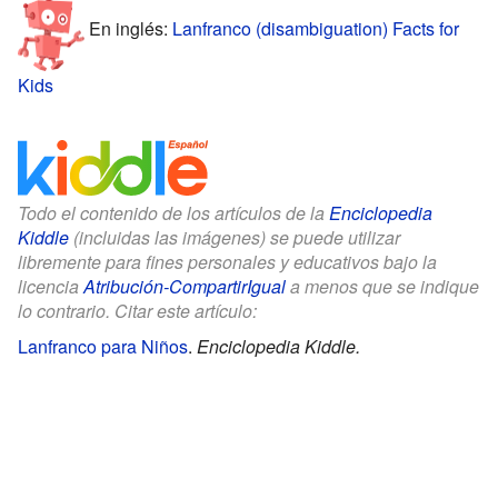
En inglés:
Lanfranco (disambiguation) Facts for
Kids
Todo el contenido de los artículos de la
Enciclopedia
Kiddle
(incluidas las imágenes) se puede utilizar
libremente para fines personales y educativos bajo la
licencia
Atribución-CompartirIgual
a menos que se indique
lo contrario. Citar este artículo:
Lanfranco para Niños
.
Enciclopedia Kiddle.