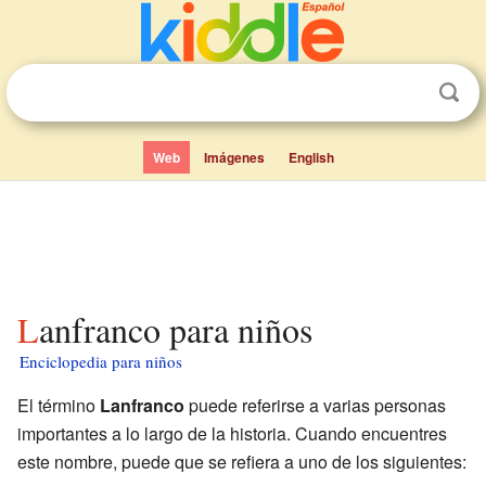
Web
Imágenes
English
Lanfranco para niños
Enciclopedia para niños
El término
Lanfranco
puede referirse a varias personas
importantes a lo largo de la historia. Cuando encuentres
este nombre, puede que se refiera a uno de los siguientes: