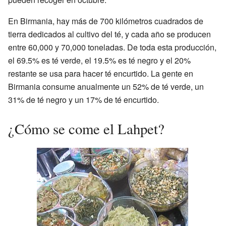
En Birmania, hay más de 700 kilómetros cuadrados de
tierra dedicados al cultivo del té, y cada año se producen
entre 60,000 y 70,000 toneladas. De toda esta producción,
el 69.5% es té verde, el 19.5% es té negro y el 20%
restante se usa para hacer té encurtido. La gente en
Birmania consume anualmente un 52% de té verde, un
31% de té negro y un 17% de té encurtido.
¿Cómo se come el Lahpet?