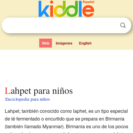
Web
Imágenes
English
Lahpet para niños
Enciclopedia para niños
Lahpet, también conocido como laphet, es un tipo especial
de té fermentado o encurtido que se prepara en Birmania
(también llamado Myanmar). Birmania es uno de los pocos