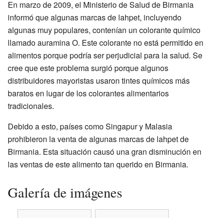
En marzo de 2009, el Ministerio de Salud de Birmania
informó que algunas marcas de lahpet, incluyendo
algunas muy populares, contenían un colorante químico
llamado auramina O. Este colorante no está permitido en
alimentos porque podría ser perjudicial para la salud. Se
cree que este problema surgió porque algunos
distribuidores mayoristas usaron tintes químicos más
baratos en lugar de los colorantes alimentarios
tradicionales.
Debido a esto, países como Singapur y Malasia
prohibieron la venta de algunas marcas de lahpet de
Birmania. Esta situación causó una gran disminución en
las ventas de este alimento tan querido en Birmania.
Galería de imágenes