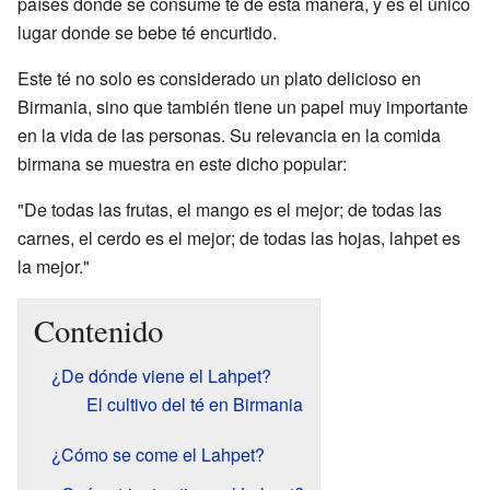
países donde se consume té de esta manera, y es el único
lugar donde se bebe té encurtido.
Este té no solo es considerado un plato delicioso en
Birmania, sino que también tiene un papel muy importante
en la vida de las personas. Su relevancia en la comida
birmana se muestra en este dicho popular:
"De todas las frutas, el mango es el mejor; de todas las
carnes, el cerdo es el mejor; de todas las hojas, lahpet es
la mejor."
Contenido
¿De dónde viene el Lahpet?
El cultivo del té en Birmania
¿Cómo se come el Lahpet?