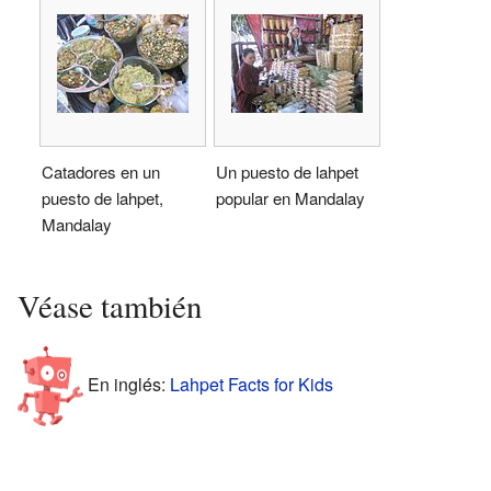
Catadores en un
Un puesto de lahpet
puesto de lahpet,
popular en Mandalay
Mandalay
Véase también
En inglés:
Lahpet Facts for Kids