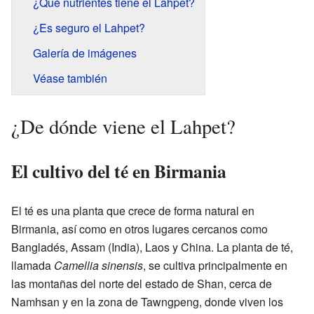
¿Qué nutrientes tiene el Lahpet?
¿Es seguro el Lahpet?
Galería de imágenes
Véase también
¿De dónde viene el Lahpet?
El cultivo del té en Birmania
El té es una planta que crece de forma natural en
Birmania, así como en otros lugares cercanos como
Bangladés, Assam (India), Laos y China. La planta de té,
llamada
Camellia sinensis
, se cultiva principalmente en
las montañas del norte del estado de Shan, cerca de
Namhsan y en la zona de Tawngpeng, donde viven los