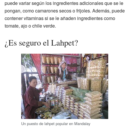
puede variar según los ingredientes adicionales que se le
pongan, como camarones secos o frijoles. Además, puede
contener vitaminas si se le añaden ingredientes como
tomate, ajo o chile verde.
¿Es seguro el Lahpet?
Un puesto de lahpet popular en Mandalay