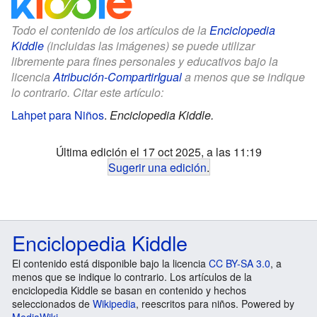
Todo el contenido de los artículos de la
Enciclopedia
Kiddle
(incluidas las imágenes) se puede utilizar
libremente para fines personales y educativos bajo la
licencia
Atribución-CompartirIgual
a menos que se indique
lo contrario. Citar este artículo:
Lahpet para Niños
.
Enciclopedia Kiddle.
Última edición el 17 oct 2025, a las 11:19
Sugerir una edición
.
Enciclopedia Kiddle
El contenido está disponible bajo la licencia
CC BY-SA 3.0
, a
menos que se indique lo contrario. Los artículos de la
enciclopedia Kiddle se basan en contenido y hechos
seleccionados de
Wikipedia
, reescritos para niños. Powered by