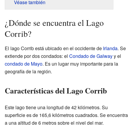
Véase también
¿Dónde se encuentra el Lago
Corrib?
El lago Corrib está ubicado en el occidente de
Irlanda
. Se
extiende por dos condados: el
Condado de Galway
y el
condado de Mayo
. Es un lugar muy importante para la
geografía de la región.
Características del Lago Corrib
Este lago tiene una longitud de 42 kilómetros. Su
superficie es de 165,6 kilómetros cuadrados. Se encuentra
a una altitud de 6 metros sobre el nivel del mar.