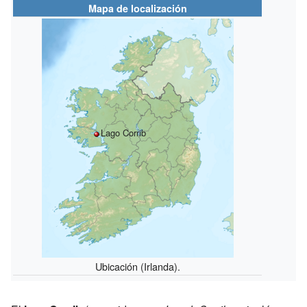
Mapa de localización
Lago Corrib
Ubicación (Irlanda).