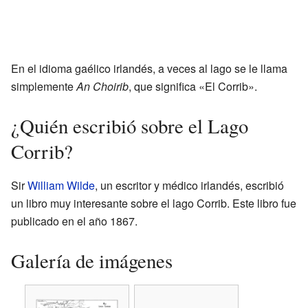
En el idioma gaélico irlandés, a veces al lago se le llama
simplemente
An Choirib
, que significa «El Corrib».
¿Quién escribió sobre el Lago
Corrib?
Sir
William Wilde
, un escritor y médico irlandés, escribió
un libro muy interesante sobre el lago Corrib. Este libro fue
publicado en el año 1867.
Galería de imágenes