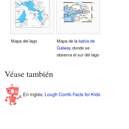
Mapa del lago
Mapa de la
bahía de
Galway
donde se
observa el sur del lago
Véase también
En inglés:
Lough Corrib Facts for Kids