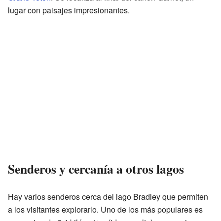
lugar con paisajes impresionantes.
Senderos y cercanía a otros lagos
Hay varios senderos cerca del lago Bradley que permiten
a los visitantes explorarlo. Uno de los más populares es