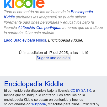
Todo el contenido de los artículos de la
Enciclopedia
Kiddle
(incluidas las imágenes) se puede utilizar
libremente para fines personales y educativos bajo la
licencia
Atribución-CompartirIgual
a menos que se indique
lo contrario. Citar este artículo:
Lago Bradley para Niños
.
Enciclopedia Kiddle.
Última edición el 17 oct 2025, a las 11:19
Sugerir una edición
.
Enciclopedia Kiddle
El contenido está disponible bajo la licencia
CC BY-SA 3.0
, a
menos que se indique lo contrario. Los artículos de la
enciclopedia Kiddle se basan en contenido y hechos
seleccionados de
Wikipedia
, reescritos para niños. Powered by