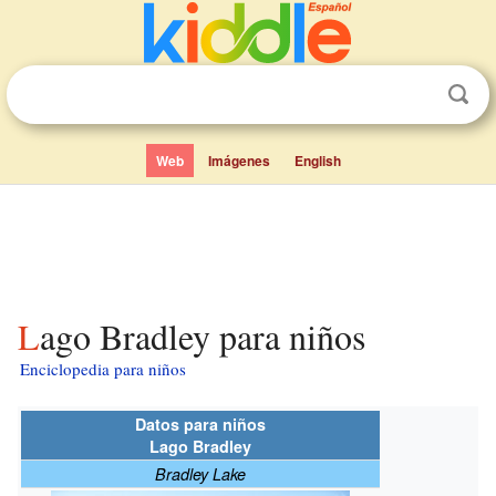
Web
Imágenes
English
Lago Bradley para niños
Enciclopedia para niños
Datos para niños
Lago Bradley
Bradley Lake