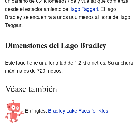
un camino de 6,4 kilómetros (ida y vuelta) que comienza
desde el estacionamiento del
lago Taggart
. El lago
Bradley se encuentra a unos 800 metros al norte del lago
Taggart.
Dimensiones del Lago Bradley
Este lago tiene una longitud de 1,2 kilómetros. Su anchura
máxima es de 720 metros.
Véase también
En inglés:
Bradley Lake Facts for Kids