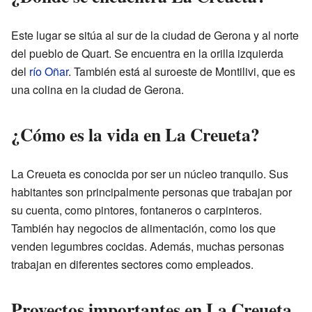
Este lugar se sitúa al sur de la ciudad de Gerona y al norte
del pueblo de Quart. Se encuentra en la orilla izquierda
del
río Oñar
. También está al suroeste de Montilivi, que es
una colina en la ciudad de Gerona.
¿Cómo es la vida en La Creueta?
La Creueta es conocida por ser un núcleo tranquilo. Sus
habitantes son principalmente personas que trabajan por
su cuenta, como pintores, fontaneros o carpinteros.
También hay negocios de alimentación, como los que
venden legumbres cocidas. Además, muchas personas
trabajan en diferentes sectores como empleados.
Proyectos importantes en La Creueta