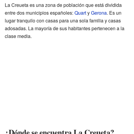
La Creueta es una zona de población que está dividida
entre dos municipios españoles:
Quart
y
Gerona
. Es un
lugar tranquilo con casas para una sola familia y casas
adosadas. La mayoría de sus habitantes pertenecen a la
clase media.
¿Dónde se encuentra La Creueta?