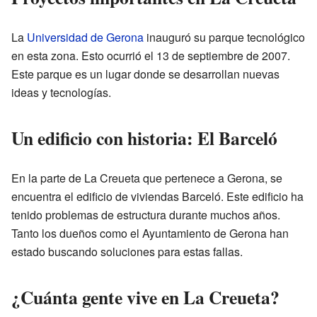
La
Universidad de Gerona
inauguró su parque tecnológico
en esta zona. Esto ocurrió el 13 de septiembre de 2007.
Este parque es un lugar donde se desarrollan nuevas
ideas y tecnologías.
Un edificio con historia: El Barceló
En la parte de La Creueta que pertenece a Gerona, se
encuentra el edificio de viviendas Barceló. Este edificio ha
tenido problemas de estructura durante muchos años.
Tanto los dueños como el Ayuntamiento de Gerona han
estado buscando soluciones para estas fallas.
¿Cuánta gente vive en La Creueta?