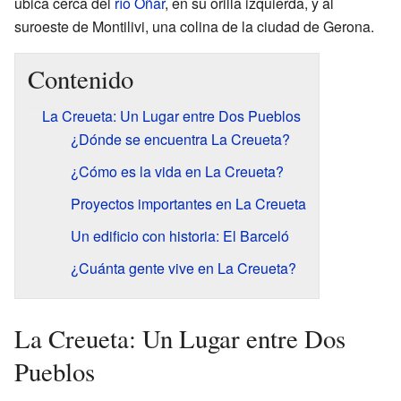
ubica cerca del
río Oñar
, en su orilla izquierda, y al
suroeste de Montilivi, una colina de la ciudad de Gerona.
Contenido
La Creueta: Un Lugar entre Dos Pueblos
¿Dónde se encuentra La Creueta?
¿Cómo es la vida en La Creueta?
Proyectos importantes en La Creueta
Un edificio con historia: El Barceló
¿Cuánta gente vive en La Creueta?
La Creueta: Un Lugar entre Dos
Pueblos