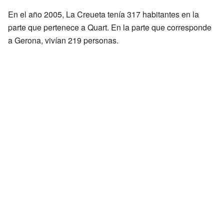
En el año 2005, La Creueta tenía 317 habitantes en la
parte que pertenece a Quart. En la parte que corresponde
a Gerona, vivían 219 personas.