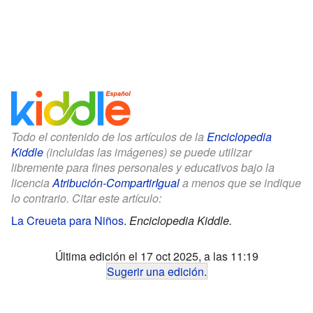
Todo el contenido de los artículos de la
Enciclopedia
Kiddle
(incluidas las imágenes) se puede utilizar
libremente para fines personales y educativos bajo la
licencia
Atribución-CompartirIgual
a menos que se indique
lo contrario. Citar este artículo:
La Creueta para Niños
.
Enciclopedia Kiddle.
Última edición el 17 oct 2025, a las 11:19
Sugerir una edición
.