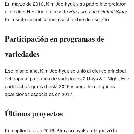
En marzo de 2013, Kim Joo-hyuk y su padre interpretaron
al médico Heo Jun en la serie
Hur Jun, The Original Story
.
Esta serie se emitió hasta septiembre de ese año.
Participación en programas de
variedades
Ese mismo año, Kim Joo-hyuk se unió al elenco principal
del popular programa de variedades 2 Days & 1 Night. Fue
parte del programa hasta 2015 y luego hizo algunas
apariciones especiales en 2017.
Últimos proyectos
En septiembre de 2016, Kim Joo-hyuk protagonizó la