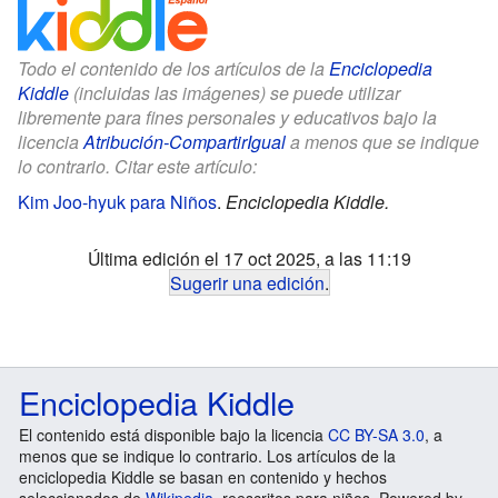
Todo el contenido de los artículos de la
Enciclopedia
Kiddle
(incluidas las imágenes) se puede utilizar
libremente para fines personales y educativos bajo la
licencia
Atribución-CompartirIgual
a menos que se indique
lo contrario. Citar este artículo:
Kim Joo-hyuk para Niños
.
Enciclopedia Kiddle.
Última edición el 17 oct 2025, a las 11:19
Sugerir una edición
.
Enciclopedia Kiddle
El contenido está disponible bajo la licencia
CC BY-SA 3.0
, a
menos que se indique lo contrario. Los artículos de la
enciclopedia Kiddle se basan en contenido y hechos