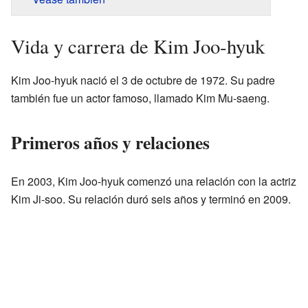
Vida y carrera de Kim Joo-hyuk
Kim Joo-hyuk nació el 3 de octubre de 1972. Su padre
también fue un actor famoso, llamado Kim Mu-saeng.
Primeros años y relaciones
En 2003, Kim Joo-hyuk comenzó una relación con la actriz
Kim Ji-soo. Su relación duró seis años y terminó en 2009.