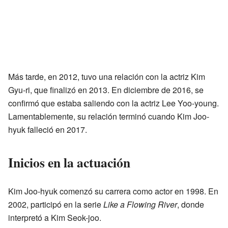
Más tarde, en 2012, tuvo una relación con la actriz Kim
Gyu-ri, que finalizó en 2013. En diciembre de 2016, se
confirmó que estaba saliendo con la actriz Lee Yoo-young.
Lamentablemente, su relación terminó cuando Kim Joo-
hyuk falleció en 2017.
Inicios en la actuación
Kim Joo-hyuk comenzó su carrera como actor en 1998. En
2002, participó en la serie
Like a Flowing River
, donde
interpretó a Kim Seok-joo.