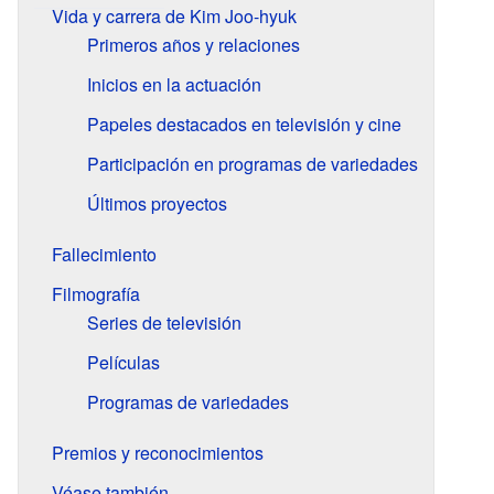
Vida y carrera de Kim Joo-hyuk
Primeros años y relaciones
Inicios en la actuación
Papeles destacados en televisión y cine
Participación en programas de variedades
Últimos proyectos
Fallecimiento
Filmografía
Series de televisión
Películas
Programas de variedades
Premios y reconocimientos
Véase también