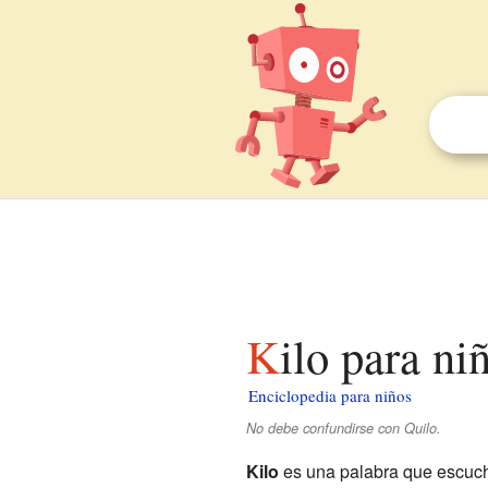
Kilo para ni
Enciclopedia para niños
No debe confundirse con Quilo.
Kilo
es una palabra que escuch