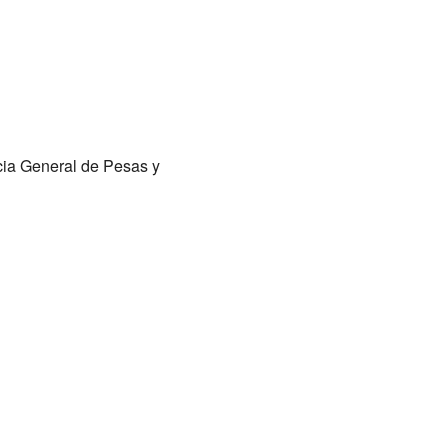
ncia General de Pesas y