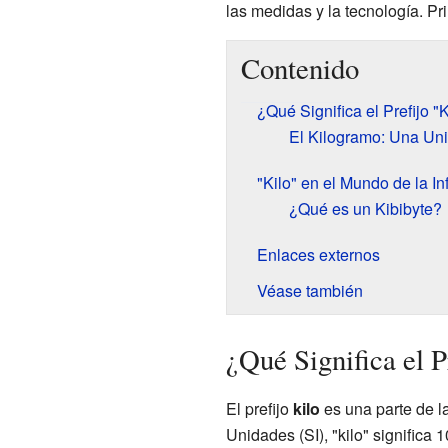
las medidas y la tecnología. Pri
Contenido
¿Qué Significa el Prefijo "K
El Kilogramo: Una U
"Kilo" en el Mundo de la In
¿Qué es un Kibibyte?
Enlaces externos
Véase también
¿Qué Significa el P
El prefijo
kilo
es una parte de l
Unidades (SI), "kilo" significa 