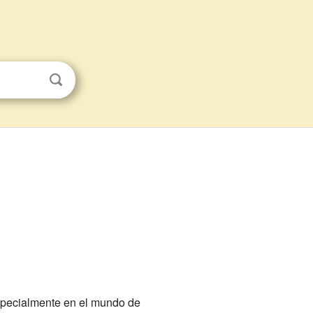
specialmente en el mundo de