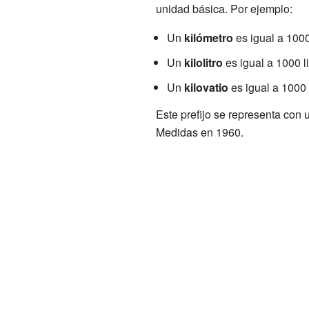
unidad básica. Por ejemplo:
Un
kilómetro
es igual a 1000
Un
kilolitro
es igual a 1000 li
Un
kilovatio
es igual a 1000 
Este prefijo se representa con 
Medidas en 1960.