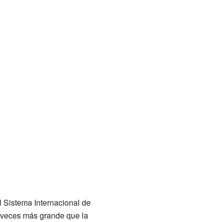
l Sistema Internacional de
00 veces más grande que la