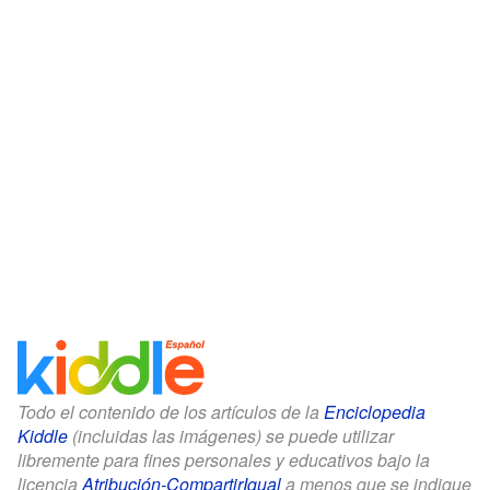
Todo el contenido de los artículos de la
Enciclopedia
Kiddle
(incluidas las imágenes) se puede utilizar
libremente para fines personales y educativos bajo la
licencia
Atribución-CompartirIgual
a menos que se indique