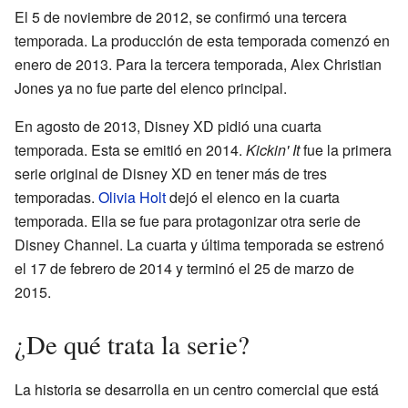
El 5 de noviembre de 2012, se confirmó una tercera
temporada. La producción de esta temporada comenzó en
enero de 2013. Para la tercera temporada, Alex Christian
Jones ya no fue parte del elenco principal.
En agosto de 2013, Disney XD pidió una cuarta
temporada. Esta se emitió en 2014.
Kickin' It
fue la primera
serie original de Disney XD en tener más de tres
temporadas.
Olivia Holt
dejó el elenco en la cuarta
temporada. Ella se fue para protagonizar otra serie de
Disney Channel. La cuarta y última temporada se estrenó
el 17 de febrero de 2014 y terminó el 25 de marzo de
2015.
¿De qué trata la serie?
La historia se desarrolla en un centro comercial que está