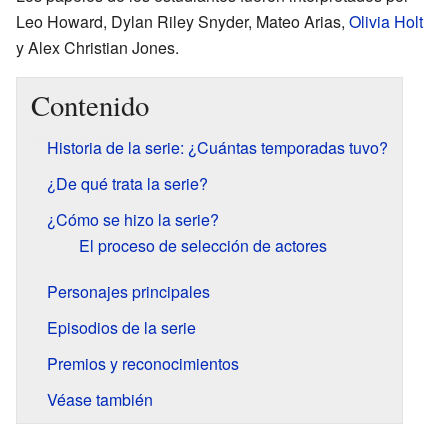
Leo Howard, Dylan Riley Snyder, Mateo Arias,
Olivia Holt
y Alex Christian Jones.
Contenido
Historia de la serie: ¿Cuántas temporadas tuvo?
¿De qué trata la serie?
¿Cómo se hizo la serie?
El proceso de selección de actores
Personajes principales
Episodios de la serie
Premios y reconocimientos
Véase también