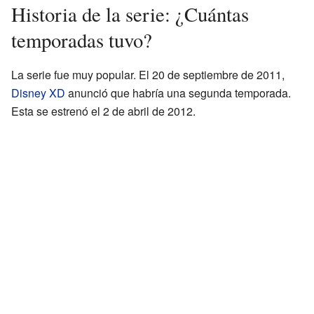
Historia de la serie: ¿Cuántas
temporadas tuvo?
La serie fue muy popular. El 20 de septiembre de 2011,
Disney XD
anunció que habría una segunda temporada.
Esta se estrenó el 2 de abril de 2012.