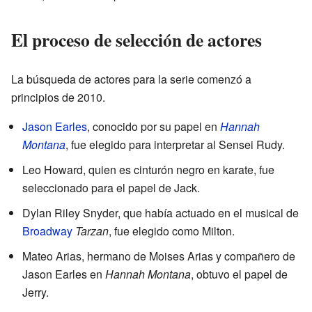
El proceso de selección de actores
La búsqueda de actores para la serie comenzó a
principios de 2010.
Jason Earles
, conocido por su papel en
Hannah
Montana
, fue elegido para interpretar al Sensei Rudy.
Leo Howard, quien es cinturón negro en karate, fue
seleccionado para el papel de Jack.
Dylan Riley Snyder, que había actuado en el musical de
Broadway
Tarzan
, fue elegido como Milton.
Mateo Arias, hermano de Moises Arias y compañero de
Jason Earles en
Hannah Montana
, obtuvo el papel de
Jerry.