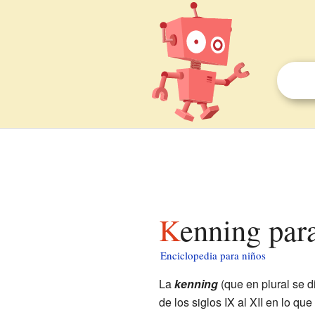
Kenning par
Enciclopedia para niños
La
kenning
(que en plural se 
de los siglos IX al XII en lo 