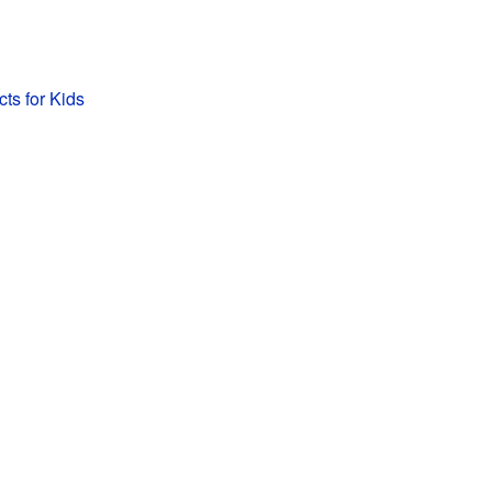
ts for Kids