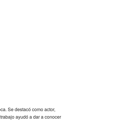
poca. Se destacó como actor,
u trabajo ayudó a dar a conocer