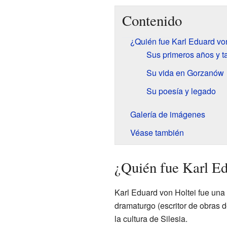
Contenido
¿Quién fue Karl Eduard vo
Sus primeros años y t
Su vida en Gorzanów
Su poesía y legado
Galería de imágenes
Véase también
¿Quién fue Karl Ed
Karl Eduard von Holtei fue una 
dramaturgo (escritor de obras d
la cultura de Silesia.