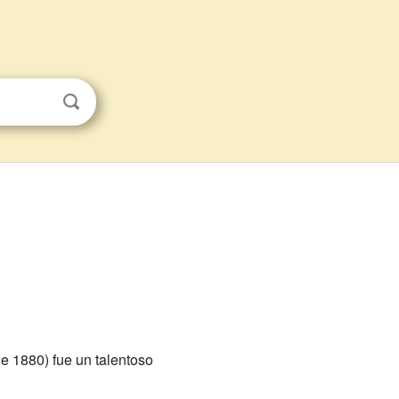
de 1880) fue un talentoso