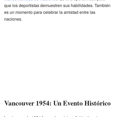
que los deportistas demuestren sus habilidades. También
es un momento para celebrar la amistad entre las
naciones.
Vancouver 1954: Un Evento Histórico