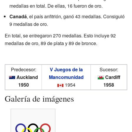
medallas en total. De ellas, 16 fueron de oro.
Canadá
, el país anfitrión, ganó 43 medallas. Consiguió
9 medallas de oro.
En total, se entregaron 270 medallas. Esto incluye 92
medallas de oro, 89 de plata y 89 de bronce.
Predecesor:
V Juegos de la
Sucesor:
Auckland
Mancomunidad
Cardiff
1950
1954
1958
Galería de imágenes