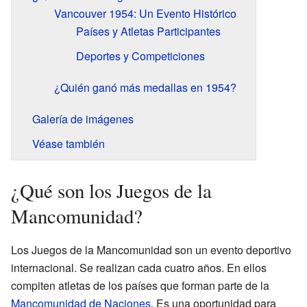
Vancouver 1954: Un Evento Histórico
Países y Atletas Participantes
Deportes y Competiciones
¿Quién ganó más medallas en 1954?
Galería de imágenes
Véase también
¿Qué son los Juegos de la
Mancomunidad?
Los Juegos de la Mancomunidad son un evento deportivo
internacional. Se realizan cada cuatro años. En ellos
compiten atletas de los países que forman parte de la
Mancomunidad de Naciones
. Es una oportunidad para