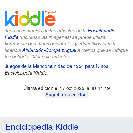
Todo el contenido de los artículos de la
Enciclopedia
Kiddle
(incluidas las imágenes) se puede utilizar
libremente para fines personales y educativos bajo la
licencia
Atribución-CompartirIgual
a menos que se indique
lo contrario. Citar este artículo:
Juegos de la Mancomunidad de 1954 para Niños
.
Enciclopedia Kiddle.
Última edición el 17 oct 2025, a las 11:19
Sugerir una edición
.
Enciclopedia Kiddle