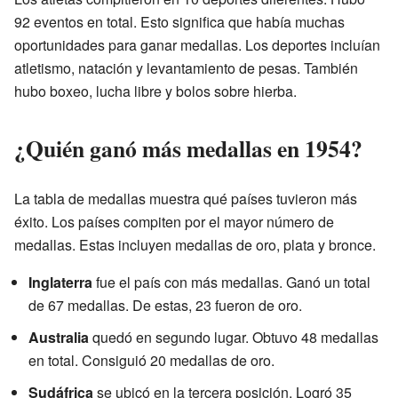
92 eventos en total. Esto significa que había muchas
oportunidades para ganar medallas. Los deportes incluían
atletismo, natación y levantamiento de pesas. También
hubo boxeo, lucha libre y bolos sobre hierba.
¿Quién ganó más medallas en 1954?
La tabla de medallas muestra qué países tuvieron más
éxito. Los países compiten por el mayor número de
medallas. Estas incluyen medallas de oro, plata y bronce.
Inglaterra
fue el país con más medallas. Ganó un total
de 67 medallas. De estas, 23 fueron de oro.
Australia
quedó en segundo lugar. Obtuvo 48 medallas
en total. Consiguió 20 medallas de oro.
Sudáfrica
se ubicó en la tercera posición. Logró 35