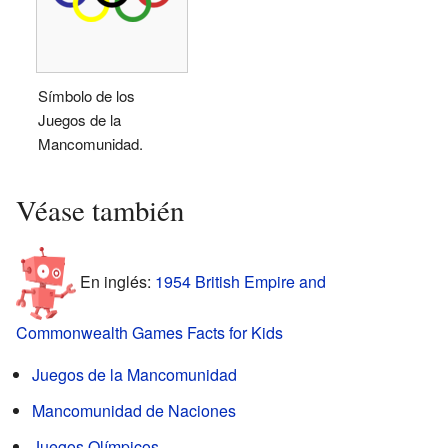
Símbolo de los
Juegos de la
Mancomunidad.
Véase también
En inglés:
1954 British Empire and
Commonwealth Games Facts for Kids
Juegos de la Mancomunidad
Mancomunidad de Naciones
Juegos Olímpicos