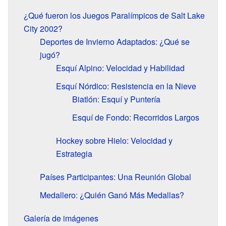
¿Qué fueron los Juegos Paralímpicos de Salt Lake
City 2002?
Deportes de Invierno Adaptados: ¿Qué se
jugó?
Esquí Alpino: Velocidad y Habilidad
Esquí Nórdico: Resistencia en la Nieve
Biatlón: Esquí y Puntería
Esquí de Fondo: Recorridos Largos
Hockey sobre Hielo: Velocidad y
Estrategia
Países Participantes: Una Reunión Global
Medallero: ¿Quién Ganó Más Medallas?
Galería de imágenes