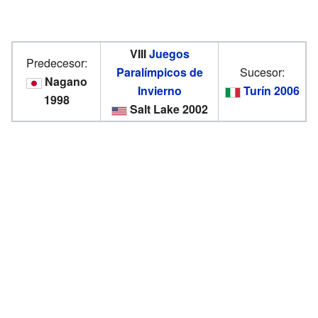
VIII
Juegos
Predecesor:
Paralímpicos de
Sucesor:
Nagano
Invierno
Turín 2006
1998
Salt Lake 2002