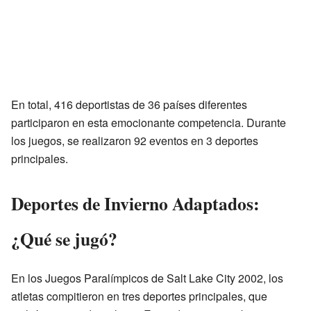
En total, 416 deportistas de 36 países diferentes
participaron en esta emocionante competencia. Durante
los juegos, se realizaron 92 eventos en 3 deportes
principales.
Deportes de Invierno Adaptados:
¿Qué se jugó?
En los Juegos Paralímpicos de Salt Lake City 2002, los
atletas compitieron en tres deportes principales, que