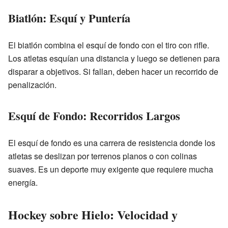
Biatlón: Esquí y Puntería
El biatlón combina el esquí de fondo con el tiro con rifle.
Los atletas esquían una distancia y luego se detienen para
disparar a objetivos. Si fallan, deben hacer un recorrido de
penalización.
Esquí de Fondo: Recorridos Largos
El esquí de fondo es una carrera de resistencia donde los
atletas se deslizan por terrenos planos o con colinas
suaves. Es un deporte muy exigente que requiere mucha
energía.
Hockey sobre Hielo: Velocidad y