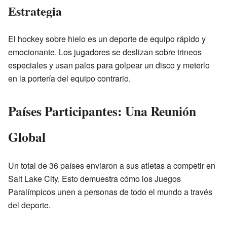
Estrategia
El hockey sobre hielo es un deporte de equipo rápido y
emocionante. Los jugadores se deslizan sobre trineos
especiales y usan palos para golpear un disco y meterlo
en la portería del equipo contrario.
Países Participantes: Una Reunión
Global
Un total de 36 países enviaron a sus atletas a competir en
Salt Lake City. Esto demuestra cómo los Juegos
Paralímpicos unen a personas de todo el mundo a través
del deporte.