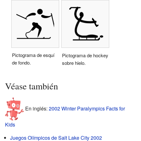
Pictograma de esquí
Pictograma de hockey
de fondo.
sobre hielo.
Véase también
En inglés:
2002 Winter Paralympics Facts for
Kids
Juegos Olímpicos de Salt Lake City 2002