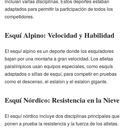
incluían varias disciplinas. Estos deportes estaban
adaptados para permitir la participación de todos los
competidores.
Esquí Alpino: Velocidad y Habilidad
El esquí alpino es un deporte donde los esquiadores
bajan por una montaña a gran velocidad. Los atletas
paralímpicos usan equipos especiales, como esquís
adaptados o sillas de esquí, para competir en pruebas
como el descenso, el eslalon y el eslalon gigante.
Esquí Nórdico: Resistencia en la Nieve
El esquí nórdico incluye dos disciplinas principales que
ponen a prueba la resistencia y la fuerza de los atletas.