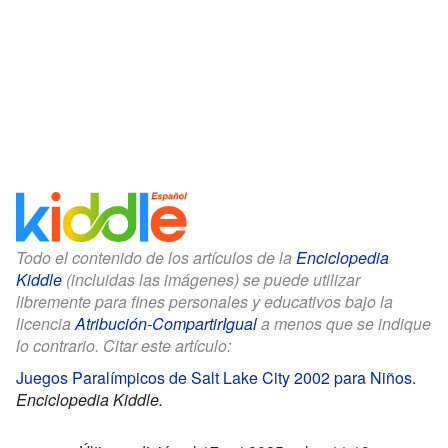
Todo el contenido de los artículos de la
Enciclopedia
Kiddle
(incluidas las imágenes) se puede utilizar
libremente para fines personales y educativos bajo la
licencia
Atribución-CompartirIgual
a menos que se indique
lo contrario. Citar este artículo:
Juegos Paralímpicos de Salt Lake City 2002 para Niños
.
Enciclopedia Kiddle.