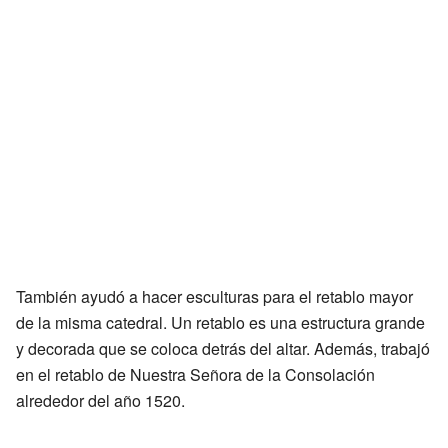
También ayudó a hacer esculturas para el retablo mayor
de la misma catedral. Un retablo es una estructura grande
y decorada que se coloca detrás del altar. Además, trabajó
en el retablo de Nuestra Señora de la Consolación
alrededor del año 1520.