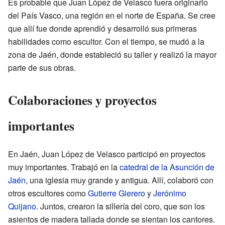
Es probable que Juan López de Velasco fuera originario
del País Vasco, una región en el norte de España. Se cree
que allí fue donde aprendió y desarrolló sus primeras
habilidades como escultor. Con el tiempo, se mudó a la
zona de Jaén, donde estableció su taller y realizó la mayor
parte de sus obras.
Colaboraciones y proyectos
importantes
En Jaén, Juan López de Velasco participó en proyectos
muy importantes. Trabajó en la
catedral de la Asunción de
Jaén
, una iglesia muy grande y antigua. Allí, colaboró con
otros escultores como
Gutierre Gierero
y
Jerónimo
Quijano
. Juntos, crearon la sillería del coro, que son los
asientos de madera tallada donde se sientan los cantores.