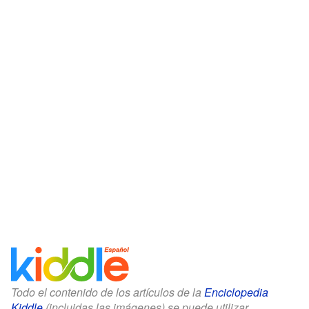
Todo el contenido de los artículos de la
Enciclopedia
Kiddle
(incluidas las imágenes) se puede utilizar