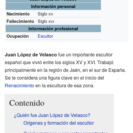
Información personal
Siglo
xv
Nacimiento
Siglo
xvi
Fallecimiento
Información profesional
Escultor
Ocupación
Juan López de Velasco
fue un importante escultor
español que vivió entre los siglos XV y XVI. Trabajó
principalmente en la región de Jaén, en el sur de España.
Se le considera una figura clave en el inicio del
Renacimiento
en la escultura de esa zona.
Contenido
¿Quién fue Juan López de Velasco?
Orígenes y formación del escultor