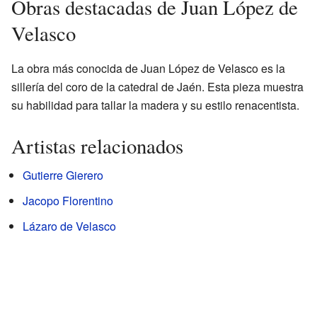
Obras destacadas de Juan López de
Velasco
La obra más conocida de Juan López de Velasco es la
sillería del coro de la catedral de Jaén. Esta pieza muestra
su habilidad para tallar la madera y su estilo renacentista.
Artistas relacionados
Gutierre Gierero
Jacopo Florentino
Lázaro de Velasco