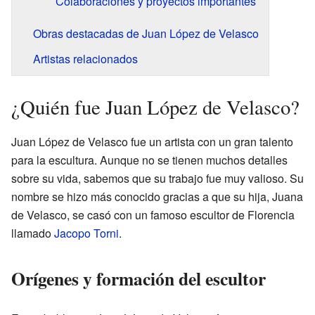
Colaboraciones y proyectos importantes
Obras destacadas de Juan López de Velasco
Artistas relacionados
¿Quién fue Juan López de Velasco?
Juan López de Velasco fue un artista con un gran talento
para la escultura. Aunque no se tienen muchos detalles
sobre su vida, sabemos que su trabajo fue muy valioso. Su
nombre se hizo más conocido gracias a que su hija, Juana
de Velasco, se casó con un famoso escultor de Florencia
llamado
Jacopo Torni
.
Orígenes y formación del escultor