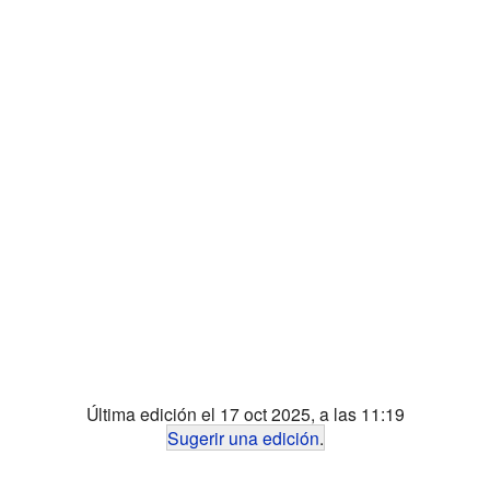
Última edición el 17 oct 2025, a las 11:19
Sugerir una edición
.