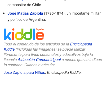
compositor de Chile.
José Matías Zapiola
(1780-1874), un importante militar
y político de Argentina.
Todo el contenido de los artículos de la
Enciclopedia
Kiddle
(incluidas las imágenes) se puede utilizar
libremente para fines personales y educativos bajo la
licencia
Atribución-CompartirIgual
a menos que se indique
lo contrario. Citar este artículo:
José Zapiola para Niños
.
Enciclopedia Kiddle.