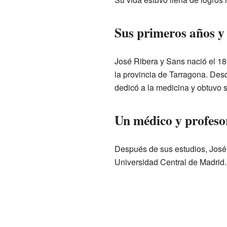
Sus primeros años y 
José Ribera y Sans nació el 18
la provincia de Tarragona. Desd
dedicó a la medicina y obtuvo su
Un médico y profeso
Después de sus estudios, José 
Universidad Central de Madrid.