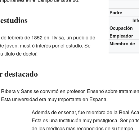
Padre
estudios
In
Ocupación
Empleador
 de febrero de 1852 en Tivisa, un pueblo de
Miembro de
e joven, mostró interés por el estudio. Se
 título de doctor.
r destacado
Ribera y Sans se convirtió en profesor. Enseñó sobre tratamien
 Esta universidad era muy importante en España.
Además de enseñar, fue miembro de la Real Ac
Esta es una institución muy prestigiosa. Ser parte
de los médicos más reconocidos de su tiempo.