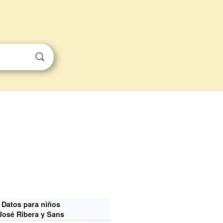
Datos para niños
José Ribera y Sans