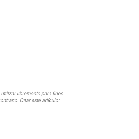
tilizar libremente para fines
trario. Citar este artículo: