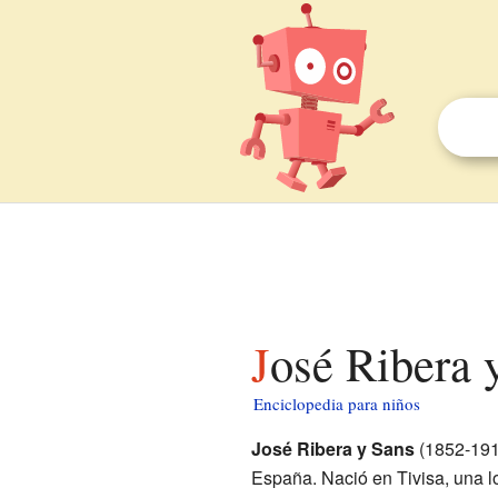
José Ribera 
Enciclopedia para niños
José Ribera y Sans
(1852-191
España. Nació en Tivisa, una lo