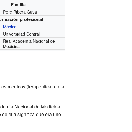
Familia
Pere Ribera Gaya
formación profesional
Médico
Universidad Central
Real Academia Nacional de
Medicina
tos médicos (terapéutica) en la
ademia Nacional de Medicina.
 de ella significa que era uno