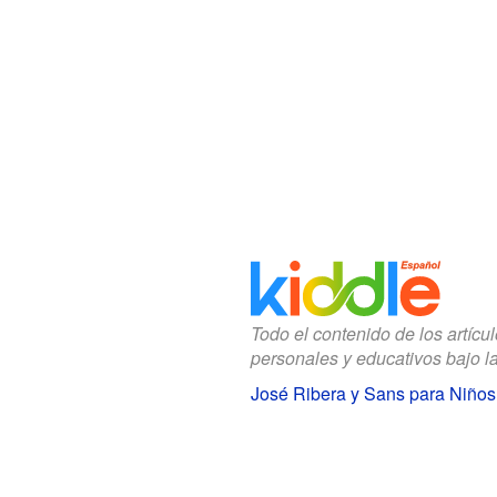
Todo el contenido de los artícu
personales y educativos bajo l
José Ribera y Sans para Niños