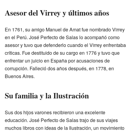
Asesor del Virrey y últimos años
En 1761, su amigo Manuel de Amat fue nombrado Virrey
en el Perú. José Perfecto de Salas lo acompañó como
asesor y tuvo que defenderlo cuando el Virrey enfrentaba
críticas. Fue destituido de su cargo en 1776 y tuvo que
enfrentar un juicio en España por acusaciones de
corrupción. Falleció dos años después, en 1778, en
Buenos Aires.
Su familia y la Ilustración
Sus dos hijos varones recibieron una excelente
educación. José Perfecto de Salas trajo de sus viajes
muchos libros con ideas de la Ilustración, un movimiento