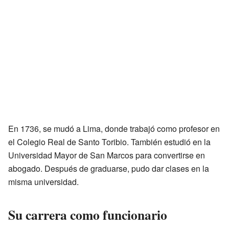
En 1736, se mudó a Lima, donde trabajó como profesor en
el Colegio Real de Santo Toribio. También estudió en la
Universidad Mayor de San Marcos para convertirse en
abogado. Después de graduarse, pudo dar clases en la
misma universidad.
Su carrera como funcionario