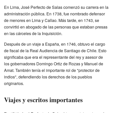
En Lima, José Perfecto de Salas comenzó su carrera en la
administración pública. En 1738, fue nombrado defensor
de menores en Lima y Callao. Más tarde, en 1743, se
convirtió en abogado de las personas que estaban presas
en las cárceles de la Inquisición.
Después de un viaje a España, en 1746, obtuvo el cargo
de fiscal de la Real Audiencia de Santiago de Chile. Esto
significaba que era el representante del rey y asesor de
los gobernadores Domingo Ortiz de Rozas y Manuel de
Amat. También tenía el importante rol de "protector de
indios", defendiendo los derechos de los pueblos
originarios.
Viajes y escritos importantes