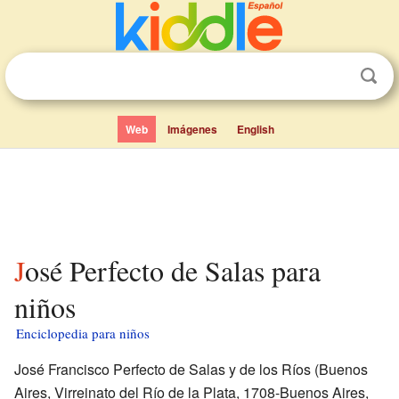
Web
Imágenes
English
José Perfecto de Salas para
niños
Enciclopedia para niños
José Francisco Perfecto de Salas y de los Ríos (Buenos
Aires, Virreinato del Río de la Plata, 1708-Buenos Aires,