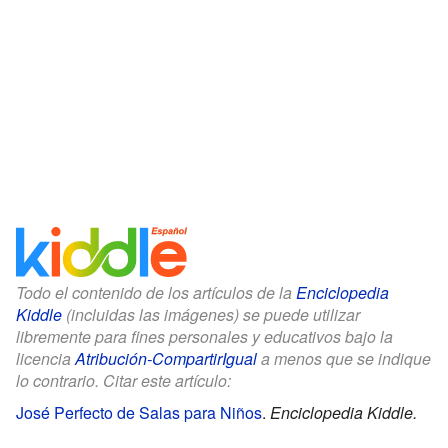
Todo el contenido de los artículos de la
Enciclopedia
Kiddle
(incluidas las imágenes) se puede utilizar
libremente para fines personales y educativos bajo la
licencia
Atribución-CompartirIgual
a menos que se indique
lo contrario. Citar este artículo:
José Perfecto de Salas para Niños
.
Enciclopedia Kiddle.