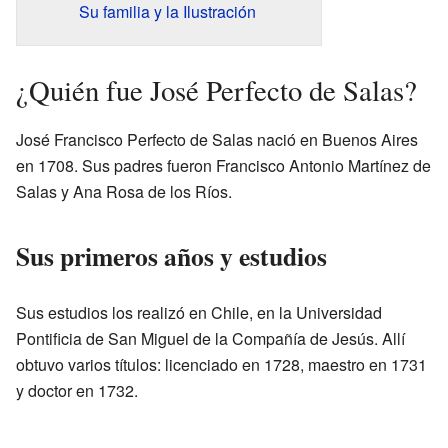
Su familia y la Ilustración
¿Quién fue José Perfecto de Salas?
José Francisco Perfecto de Salas nació en Buenos Aires
en 1708. Sus padres fueron Francisco Antonio Martínez de
Salas y Ana Rosa de los Ríos.
Sus primeros años y estudios
Sus estudios los realizó en Chile, en la Universidad
Pontificia de San Miguel de la Compañía de Jesús. Allí
obtuvo varios títulos: licenciado en 1728, maestro en 1731
y doctor en 1732.