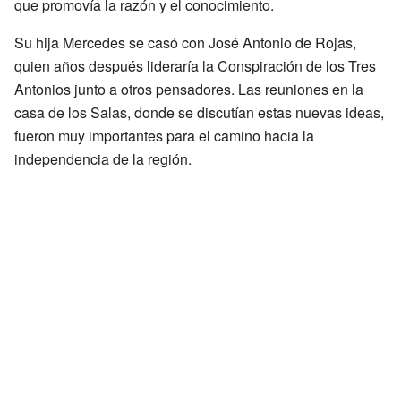
que promovía la razón y el conocimiento.
Su hija Mercedes se casó con José Antonio de Rojas,
quien años después lideraría la Conspiración de los Tres
Antonios junto a otros pensadores. Las reuniones en la
casa de los Salas, donde se discutían estas nuevas ideas,
fueron muy importantes para el camino hacia la
independencia de la región.