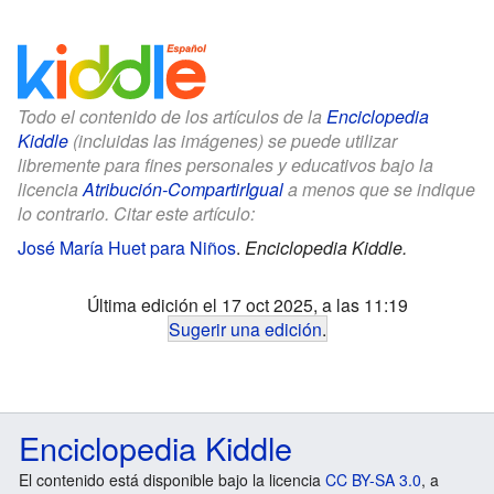
Todo el contenido de los artículos de la
Enciclopedia
Kiddle
(incluidas las imágenes) se puede utilizar
libremente para fines personales y educativos bajo la
licencia
Atribución-CompartirIgual
a menos que se indique
lo contrario. Citar este artículo:
José María Huet para Niños
.
Enciclopedia Kiddle.
Última edición el 17 oct 2025, a las 11:19
Sugerir una edición
.
Enciclopedia Kiddle
El contenido está disponible bajo la licencia
CC BY-SA 3.0
, a