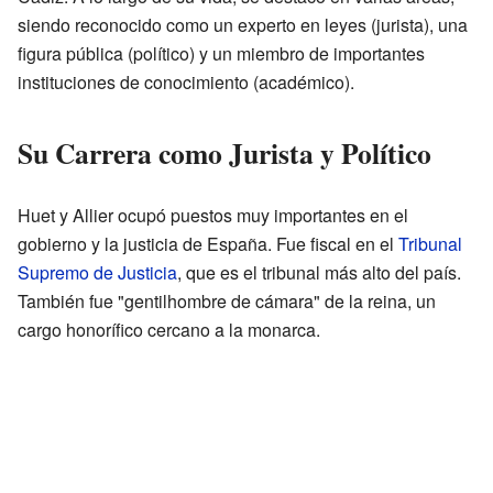
siendo reconocido como un experto en leyes (jurista), una
figura pública (político) y un miembro de importantes
instituciones de conocimiento (académico).
Su Carrera como Jurista y Político
Huet y Allier ocupó puestos muy importantes en el
gobierno y la justicia de España. Fue fiscal en el
Tribunal
Supremo de Justicia
, que es el tribunal más alto del país.
También fue "gentilhombre de cámara" de la reina, un
cargo honorífico cercano a la monarca.