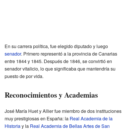
En su carrera política, fue elegido diputado y luego
senador
. Primero representó a la provincia de Canarias
entre 1844 y 1845. Después de 1846, se convirtió en
senador vitalicio, lo que significaba que mantendría su
puesto de por vida.
Reconocimientos y Academias
José María Huet y Allier fue miembro de dos instituciones
muy prestigiosas en España: la
Real Academia de la
Historia
y la
Real Academia de Bellas Artes de San