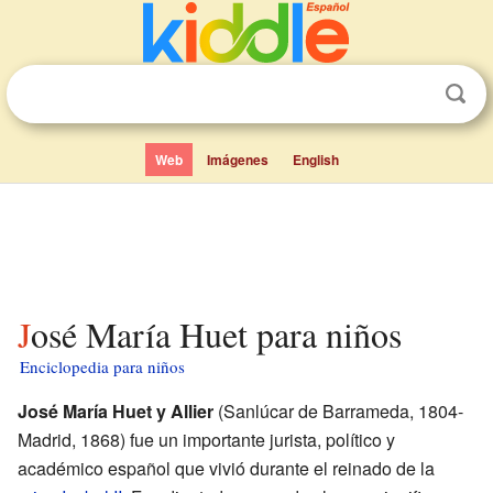
Web
Imágenes
English
José María Huet para niños
Enciclopedia para niños
José María Huet y Allier
(Sanlúcar de Barrameda, 1804-
Madrid, 1868) fue un importante jurista, político y
académico español que vivió durante el reinado de la