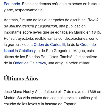
Fernando
. Estas academias reúnen a expertos en historia
y arte, respectivamente.
Además, fue uno de los encargados de escribir el
Boletín
de Jurisprudencia y Legislación
, una publicación
importante sobre leyes que se editaba en Madrid en 1845.
Por su trayectoria, recibió varias condecoraciones, como
la gran cruz de la
Orden de Carlos III
, la de la
Orden de
Isabel la Católica
y la de San Gregorio el Magno, esta
última de los Estados Pontificios. También fue caballero
de la
Orden de Calatrava
, una antigua orden militar.
Últimos Años
José María Huet y Allier falleció el 17 de mayo de 1868 en
Madrid. Su vida estuvo dedicada al servicio público y al
estudio de las leyes y la historia de España.