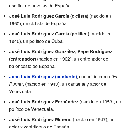
escritor de novelas de España.
José Luis Rodríguez García (ciclista)
(nacido en
1960), un ciclista de España.
José Luis Rodríguez García (político)
(nacido en
1946), un político de Cuba.
José Luis Rodríguez González, Pepe Rodríguez
(entrenador)
(nacido en 1962), un entrenador de
baloncesto de España.
José Luis Rodríguez (cantante)
, conocido como
"El
Puma"
, (nacido en 1943), un cantante y actor de
Venezuela.
José Luis Rodríguez Fernández
(nacido en 1953), un
político de Venezuela.
José Luis Rodríguez Moreno
(nacido en 1947), un
actor y ventrílocuo de España.