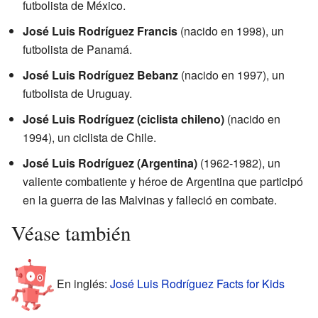
futbolista de México.
José Luis Rodríguez Francis
(nacido en 1998), un
futbolista de Panamá.
José Luis Rodríguez Bebanz
(nacido en 1997), un
futbolista de Uruguay.
José Luis Rodríguez (ciclista chileno)
(nacido en
1994), un ciclista de Chile.
José Luis Rodríguez (Argentina)
(1962-1982), un
valiente combatiente y héroe de Argentina que participó
en la guerra de las Malvinas y falleció en combate.
Véase también
En inglés:
José Luis Rodríguez Facts for Kids