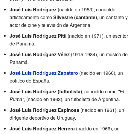
José Luis Rodríguez
(nacido en 1953), conocido
artísticamente como
Silvestre (cantante)
, un cantante y
actor de cine y televisión de Argentina.
José Luis Rodríguez Pittí
(nacido en 1971), un escritor
de Panamá.
José Luis Rodríguez Vélez
(1915-1984), un músico de
Panamá.
José Luis Rodríguez Zapatero
(nacido en 1960), un
político de España.
José Luis Rodríguez (futbolista)
, conocido como
"El
Puma"
, (nacido en 1963), un futbolista de Argentina.
José Luis Rodríguez Espinosa
(nacido en 1961), un
dirigente deportivo de Uruguay.
José Luis Rodríguez Herrera
(nacido en 1966), un