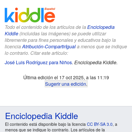
Todo el contenido de los artículos de la
Enciclopedia
Kiddle
(incluidas las imágenes) se puede utilizar
libremente para fines personales y educativos bajo la
licencia
Atribución-CompartirIgual
a menos que se indique
lo contrario. Citar este artículo:
José Luis Rodríguez para Niños
.
Enciclopedia Kiddle.
Última edición el 17 oct 2025, a las 11:19
Sugerir una edición
.
Enciclopedia Kiddle
El contenido está disponible bajo la licencia
CC BY-SA 3.0
, a
menos que se indique lo contrario. Los artículos de la