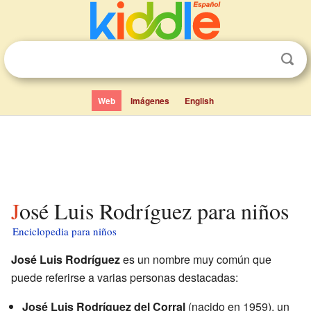
Web
Imágenes
English
José Luis Rodríguez para niños
Enciclopedia para niños
José Luis Rodríguez
es un nombre muy común que
puede referirse a varias personas destacadas:
José Luis Rodríguez del Corral
(nacido en 1959), un