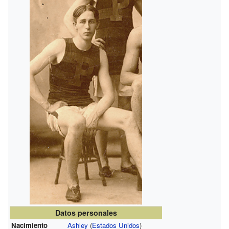
Datos personales
Nacimiento
Ashley
(
Estados Unidos
)