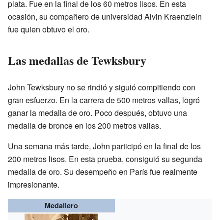
plata. Fue en la final de los 60 metros lisos. En esta
ocasión, su compañero de universidad Alvin Kraenzlein
fue quien obtuvo el oro.
Las medallas de Tewksbury
John Tewksbury no se rindió y siguió compitiendo con
gran esfuerzo. En la carrera de 500 metros vallas, logró
ganar la medalla de oro. Poco después, obtuvo una
medalla de bronce en los 200 metros vallas.
Una semana más tarde, John participó en la final de los
200 metros lisos. En esta prueba, consiguió su segunda
medalla de oro. Su desempeño en París fue realmente
impresionante.
Medallero