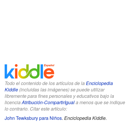
Todo el contenido de los artículos de la
Enciclopedia
Kiddle
(incluidas las imágenes) se puede utilizar
libremente para fines personales y educativos bajo la
licencia
Atribución-CompartirIgual
a menos que se indique
lo contrario. Citar este artículo:
John Tewksbury para Niños
.
Enciclopedia Kiddle.