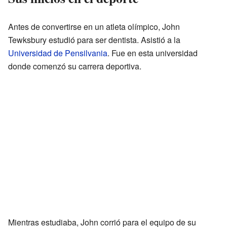
Antes de convertirse en un atleta olímpico, John
Tewksbury estudió para ser dentista. Asistió a la
Universidad de Pensilvania
. Fue en esta universidad
donde comenzó su carrera deportiva.
Mientras estudiaba, John corrió para el equipo de su