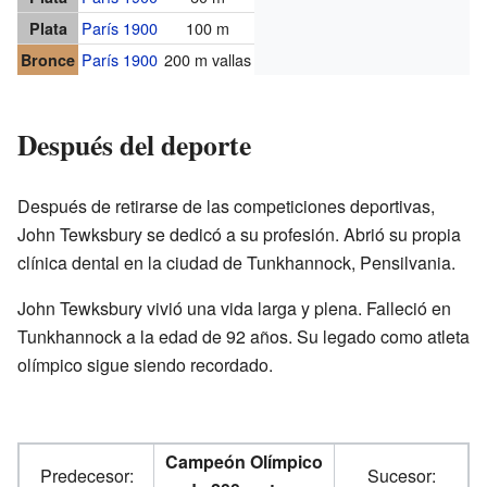
París 1900
100 m
Plata
París 1900
200 m vallas
Bronce
Después del deporte
Después de retirarse de las competiciones deportivas,
John Tewksbury se dedicó a su profesión. Abrió su propia
clínica dental en la ciudad de Tunkhannock, Pensilvania.
John Tewksbury vivió una vida larga y plena. Falleció en
Tunkhannock a la edad de 92 años. Su legado como atleta
olímpico sigue siendo recordado.
Campeón Olímpico
Predecesor:
Sucesor: