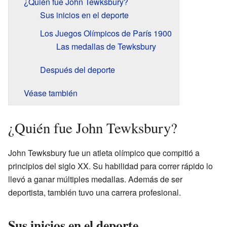
¿Quién fue John Tewksbury?
Sus inicios en el deporte
Los Juegos Olímpicos de París 1900
Las medallas de Tewksbury
Después del deporte
Véase también
¿Quién fue John Tewksbury?
John Tewksbury fue un atleta olímpico que compitió a
principios del siglo XX. Su habilidad para correr rápido lo
llevó a ganar múltiples medallas. Además de ser
deportista, también tuvo una carrera profesional.
Sus inicios en el deporte