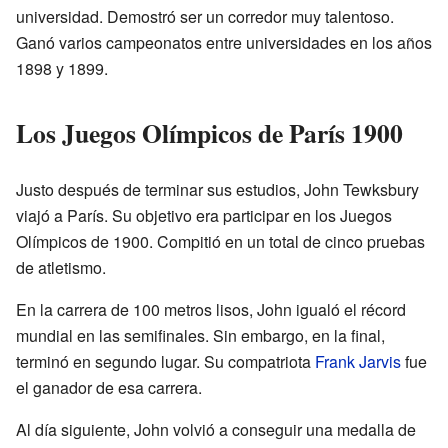
universidad. Demostró ser un corredor muy talentoso.
Ganó varios campeonatos entre universidades en los años
1898 y 1899.
Los Juegos Olímpicos de París 1900
Justo después de terminar sus estudios, John Tewksbury
viajó a París. Su objetivo era participar en los Juegos
Olímpicos de 1900. Compitió en un total de cinco pruebas
de atletismo.
En la carrera de 100 metros lisos, John igualó el récord
mundial en las semifinales. Sin embargo, en la final,
terminó en segundo lugar. Su compatriota
Frank Jarvis
fue
el ganador de esa carrera.
Al día siguiente, John volvió a conseguir una medalla de