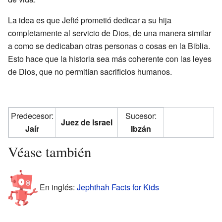
La idea es que Jefté prometió dedicar a su hija
completamente al servicio de Dios, de una manera similar
a como se dedicaban otras personas o cosas en la Biblia.
Esto hace que la historia sea más coherente con las leyes
de Dios, que no permitían sacrificios humanos.
Predecesor:
Sucesor:
Juez de Israel
Jaír
Ibzán
Véase también
En inglés:
Jephthah Facts for Kids