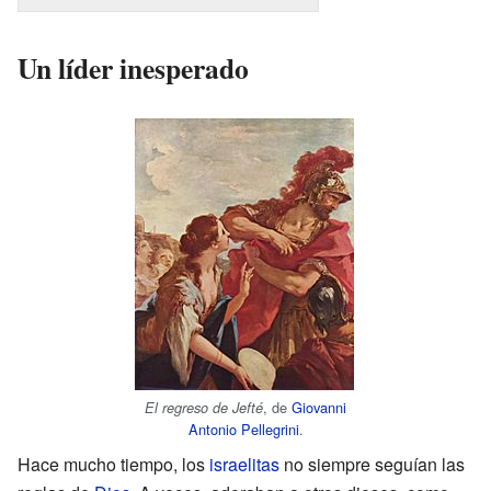
Un líder inesperado
, de
Giovanni
El regreso de Jefté
Antonio Pellegrini
.
Hace mucho tiempo, los
israelitas
no siempre seguían las