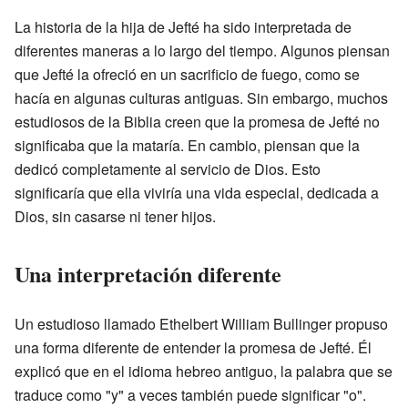
La historia de la hija de Jefté ha sido interpretada de
diferentes maneras a lo largo del tiempo. Algunos piensan
que Jefté la ofreció en un sacrificio de fuego, como se
hacía en algunas culturas antiguas. Sin embargo, muchos
estudiosos de la Biblia creen que la promesa de Jefté no
significaba que la mataría. En cambio, piensan que la
dedicó completamente al servicio de Dios. Esto
significaría que ella viviría una vida especial, dedicada a
Dios, sin casarse ni tener hijos.
Una interpretación diferente
Un estudioso llamado Ethelbert William Bullinger propuso
una forma diferente de entender la promesa de Jefté. Él
explicó que en el idioma hebreo antiguo, la palabra que se
traduce como "y" a veces también puede significar "o".