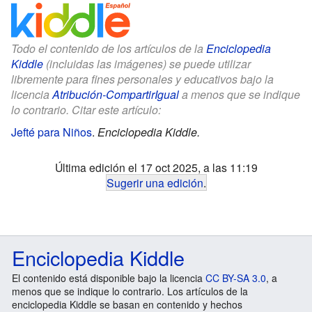
Todo el contenido de los artículos de la
Enciclopedia
Kiddle
(incluidas las imágenes) se puede utilizar
libremente para fines personales y educativos bajo la
licencia
Atribución-CompartirIgual
a menos que se indique
lo contrario. Citar este artículo:
Jefté para Niños
.
Enciclopedia Kiddle.
Última edición el 17 oct 2025, a las 11:19
Sugerir una edición
.
Enciclopedia Kiddle
El contenido está disponible bajo la licencia
CC BY-SA 3.0
, a
menos que se indique lo contrario. Los artículos de la
enciclopedia Kiddle se basan en contenido y hechos