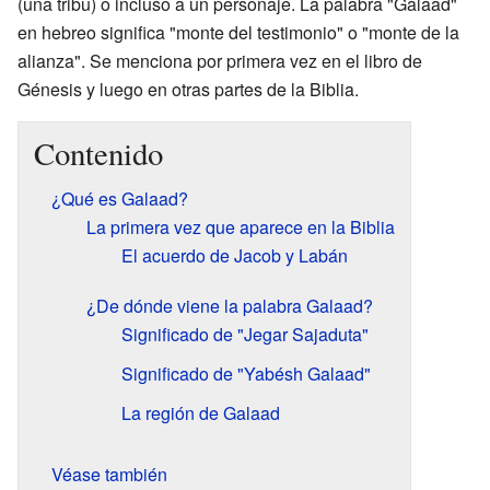
(una tribu) o incluso a un personaje. La palabra "Galaad"
en hebreo significa "monte del testimonio" o "monte de la
alianza". Se menciona por primera vez en el libro de
Génesis y luego en otras partes de la Biblia.
Contenido
¿Qué es Galaad?
La primera vez que aparece en la Biblia
El acuerdo de Jacob y Labán
¿De dónde viene la palabra Galaad?
Significado de "Jegar Sajaduta"
Significado de "Yabésh Galaad"
La región de Galaad
Véase también