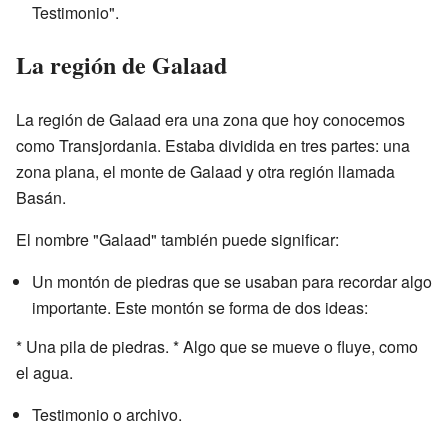
Testimonio".
La región de Galaad
La región de Galaad era una zona que hoy conocemos
como Transjordania. Estaba dividida en tres partes: una
zona plana, el monte de Galaad y otra región llamada
Basán.
El nombre "Galaad" también puede significar:
Un montón de piedras que se usaban para recordar algo
importante. Este montón se forma de dos ideas:
* Una pila de piedras. * Algo que se mueve o fluye, como
el agua.
Testimonio o archivo.