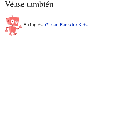
Véase también
En inglés:
Gilead Facts for Kids