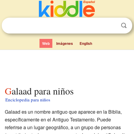
Web
Imágenes
English
Galaad para niños
Enciclopedia para niños
Galaad es un nombre antiguo que aparece en la Biblia,
específicamente en el Antiguo Testamento. Puede
referirse a un lugar geográfico, a un grupo de personas