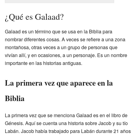
¿Qué es Galaad?
Galaad es un término que se usa en la Biblia para
nombrar diferentes cosas. A veces se refiere a una zona
montañosa, otras veces a un grupo de personas que
vivían allí, y en ocasiones, a un personaje. Es un nombre
importante en las historias antiguas.
La primera vez que aparece en la
Biblia
La primera vez que se menciona Galaad es en el libro de
Génesis. Aquí se cuenta una historia sobre Jacob y su tío
Labán. Jacob había trabajado para Labán durante 21 años