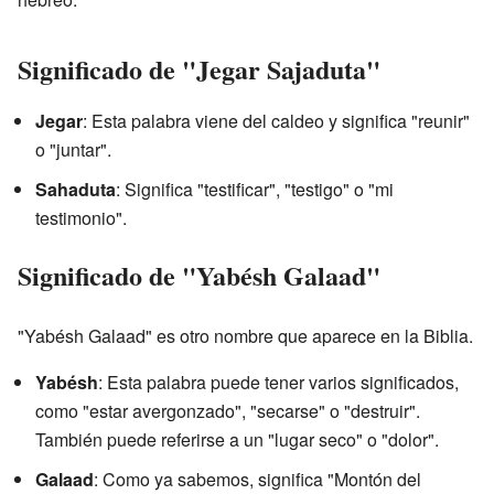
Significado de "Jegar Sajaduta"
Jegar
: Esta palabra viene del caldeo y significa "reunir"
o "juntar".
Sahaduta
: Significa "testificar", "testigo" o "mi
testimonio".
Significado de "Yabésh Galaad"
"Yabésh Galaad" es otro nombre que aparece en la Biblia.
Yabésh
: Esta palabra puede tener varios significados,
como "estar avergonzado", "secarse" o "destruir".
También puede referirse a un "lugar seco" o "dolor".
Galaad
: Como ya sabemos, significa "Montón del