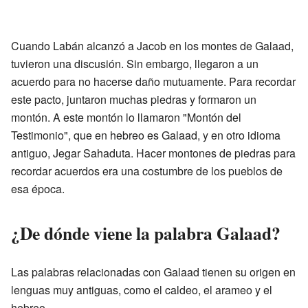
Cuando Labán alcanzó a Jacob en los montes de Galaad,
tuvieron una discusión. Sin embargo, llegaron a un
acuerdo para no hacerse daño mutuamente. Para recordar
este pacto, juntaron muchas piedras y formaron un
montón. A este montón lo llamaron "Montón del
Testimonio", que en hebreo es Galaad, y en otro idioma
antiguo, Jegar Sahaduta. Hacer montones de piedras para
recordar acuerdos era una costumbre de los pueblos de
esa época.
¿De dónde viene la palabra Galaad?
Las palabras relacionadas con Galaad tienen su origen en
lenguas muy antiguas, como el caldeo, el arameo y el
hebreo.