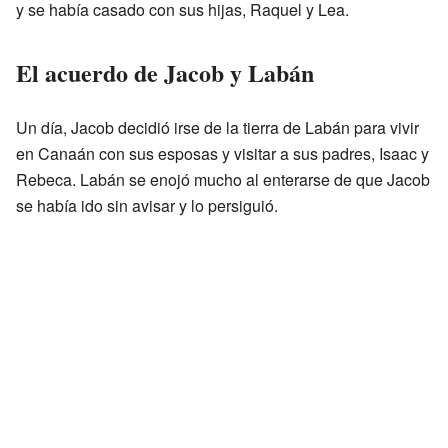
y se había casado con sus hijas, Raquel y Lea.
El acuerdo de Jacob y Labán
Un día, Jacob decidió irse de la tierra de Labán para vivir
en Canaán con sus esposas y visitar a sus padres, Isaac y
Rebeca. Labán se enojó mucho al enterarse de que Jacob
se había ido sin avisar y lo persiguió.