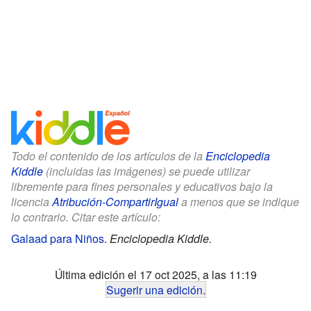
Todo el contenido de los artículos de la
Enciclopedia
Kiddle
(incluidas las imágenes) se puede utilizar
libremente para fines personales y educativos bajo la
licencia
Atribución-CompartirIgual
a menos que se indique
lo contrario. Citar este artículo:
Galaad para Niños
.
Enciclopedia Kiddle.
Última edición el 17 oct 2025, a las 11:19
Sugerir una edición
.