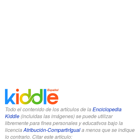
Todo el contenido de los artículos de la
Enciclopedia
Kiddle
(incluidas las imágenes) se puede utilizar
libremente para fines personales y educativos bajo la
licencia
Atribución-CompartirIgual
a menos que se indique
lo contrario. Citar este artículo: