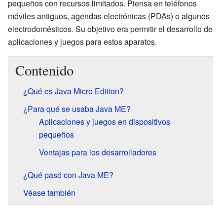
pequeños con recursos limitados. Piensa en teléfonos
móviles antiguos, agendas electrónicas (PDAs) o algunos
electrodomésticos. Su objetivo era permitir el desarrollo de
aplicaciones y juegos para estos aparatos.
Contenido
¿Qué es Java Micro Edition?
¿Para qué se usaba Java ME?
Aplicaciones y juegos en dispositivos
pequeños
Ventajas para los desarrolladores
¿Qué pasó con Java ME?
Véase también