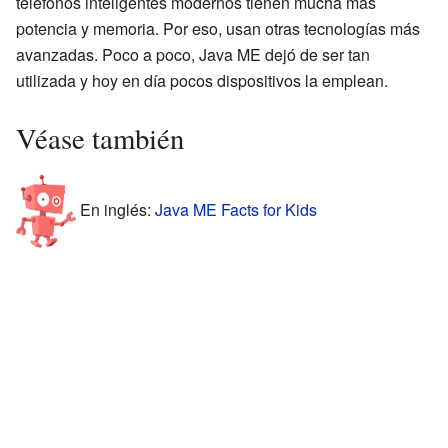
teléfonos inteligentes modernos tienen mucha más
potencia y memoria. Por eso, usan otras tecnologías más
avanzadas. Poco a poco, Java ME dejó de ser tan
utilizada y hoy en día pocos dispositivos la emplean.
Véase también
En inglés:
Java ME Facts for Kids