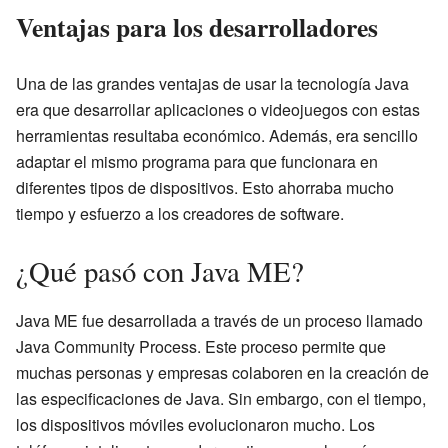
Ventajas para los desarrolladores
Una de las grandes ventajas de usar la tecnología Java
era que desarrollar aplicaciones o videojuegos con estas
herramientas resultaba económico. Además, era sencillo
adaptar el mismo programa para que funcionara en
diferentes tipos de dispositivos. Esto ahorraba mucho
tiempo y esfuerzo a los creadores de software.
¿Qué pasó con Java ME?
Java ME fue desarrollada a través de un proceso llamado
Java Community Process. Este proceso permite que
muchas personas y empresas colaboren en la creación de
las especificaciones de Java. Sin embargo, con el tiempo,
los dispositivos móviles evolucionaron mucho. Los