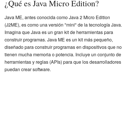
¿Qué es Java Micro Edition?
Java ME, antes conocida como Java 2 Micro Edition
(J2ME), es como una versión "mini" de la tecnología Java.
Imagina que Java es un gran kit de herramientas para
construir programas. Java ME es un kit más pequeño,
diseñado para construir programas en dispositivos que no
tienen mucha memoria o potencia. Incluye un conjunto de
herramientas y reglas (APIs) para que los desarrolladores
puedan crear software.