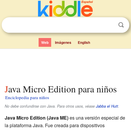
Web
Imágenes
English
Java Micro Edition para niños
Enciclopedia para niños
No debe confundirse con Java. Para otros usos, véase
Jabba el Hutt
.
Java Micro Edition (Java ME)
es una versión especial de
la plataforma Java. Fue creada para dispositivos