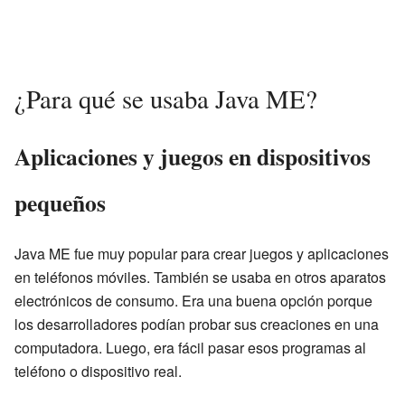
¿Para qué se usaba Java ME?
Aplicaciones y juegos en dispositivos
pequeños
Java ME fue muy popular para crear juegos y aplicaciones
en teléfonos móviles. También se usaba en otros aparatos
electrónicos de consumo. Era una buena opción porque
los desarrolladores podían probar sus creaciones en una
computadora. Luego, era fácil pasar esos programas al
teléfono o dispositivo real.